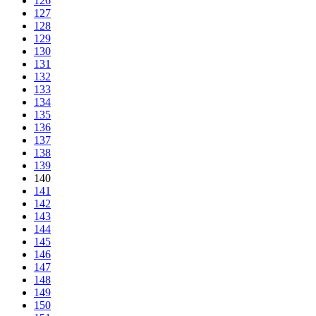
126
127
128
129
130
131
132
133
134
135
136
137
138
139
140
141
142
143
144
145
146
147
148
149
150