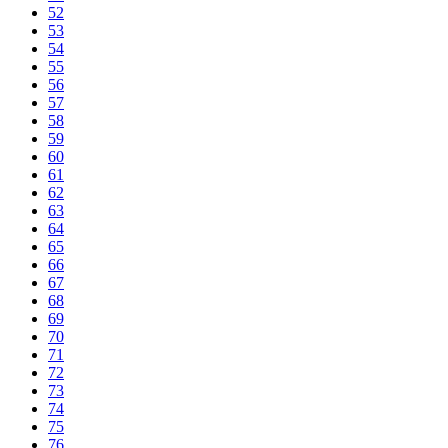
52
53
54
55
56
57
58
59
60
61
62
63
64
65
66
67
68
69
70
71
72
73
74
75
76