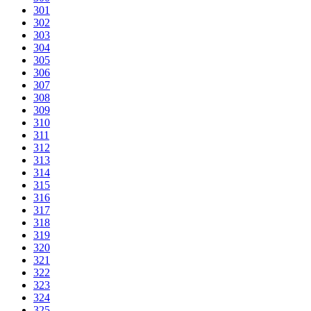
301
302
303
304
305
306
307
308
309
310
311
312
313
314
315
316
317
318
319
320
321
322
323
324
325