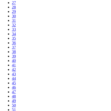
27
28
29
30
31
32
33
34
35
36
37
38
39
40
41
42
43
44
45
46
47
48
49
50
51