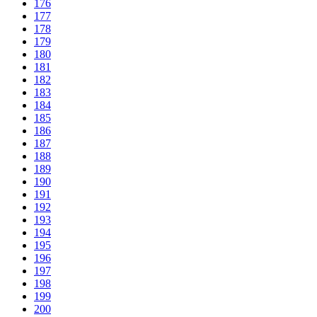
176
177
178
179
180
181
182
183
184
185
186
187
188
189
190
191
192
193
194
195
196
197
198
199
200