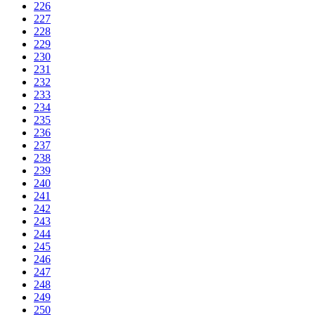
226
227
228
229
230
231
232
233
234
235
236
237
238
239
240
241
242
243
244
245
246
247
248
249
250