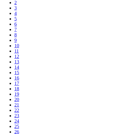
2
3
4
5
6
7
8
9
10
11
12
13
14
15
16
17
18
19
20
21
22
23
24
25
26