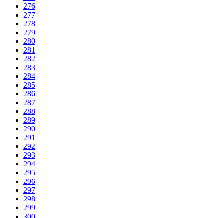
276
277
278
279
280
281
282
283
284
285
286
287
288
289
290
291
292
293
294
295
296
297
298
299
300