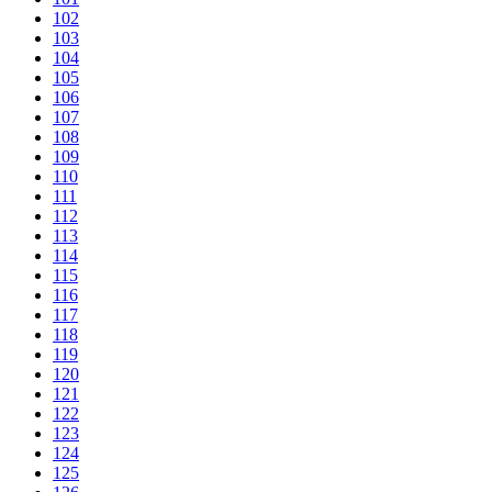
102
103
104
105
106
107
108
109
110
111
112
113
114
115
116
117
118
119
120
121
122
123
124
125