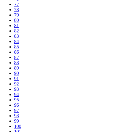
77
78
79
80
81
82
83
84
85
86
87
88
89
90
91
92
93
94
95
96
97
98
99
100
101