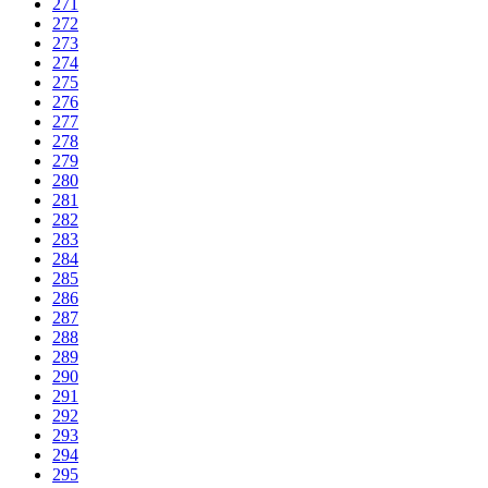
271
272
273
274
275
276
277
278
279
280
281
282
283
284
285
286
287
288
289
290
291
292
293
294
295