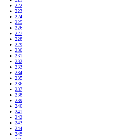
222
223
224
225
226
227
228
229
230
231
232
233
234
235
236
237
238
239
240
241
242
243
244
245