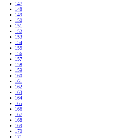
147
148
149
150
151
152
153
154
155
156
157
158
159
160
161
162
163
164
165
166
167
168
169
170
171