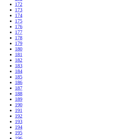
172
173
174
175
176
177
178
179
180
181
182
183
184
185
186
187
188
189
190
191
192
193
194
195
196