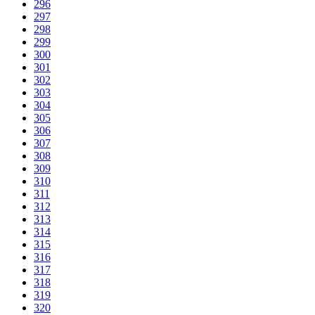
296
297
298
299
300
301
302
303
304
305
306
307
308
309
310
311
312
313
314
315
316
317
318
319
320