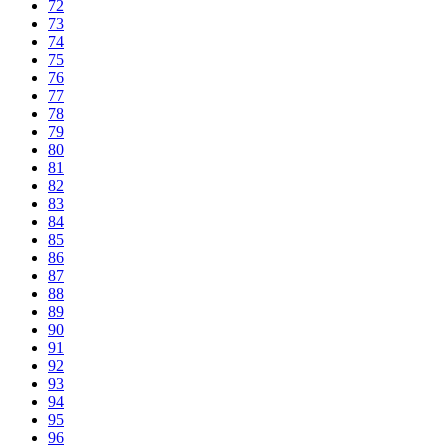
72
73
74
75
76
77
78
79
80
81
82
83
84
85
86
87
88
89
90
91
92
93
94
95
96