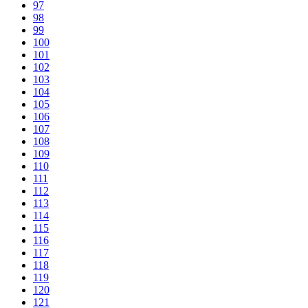
97
98
99
100
101
102
103
104
105
106
107
108
109
110
111
112
113
114
115
116
117
118
119
120
121