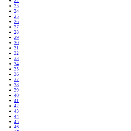
22
23
24
25
26
27
28
29
30
31
32
33
34
35
36
37
38
39
40
41
42
43
44
45
46