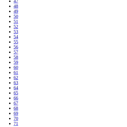
47
48
49
50
51
52
53
54
55
56
57
58
59
60
61
62
63
64
65
66
67
68
69
70
71