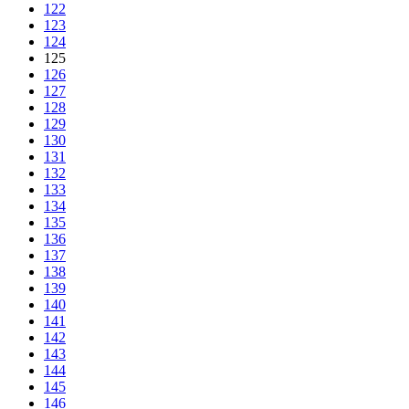
122
123
124
125
126
127
128
129
130
131
132
133
134
135
136
137
138
139
140
141
142
143
144
145
146