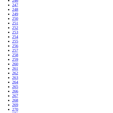
246
247
248
249
250
251
252
253
254
255
256
257
258
259
260
261
262
263
264
265
266
267
268
269
270