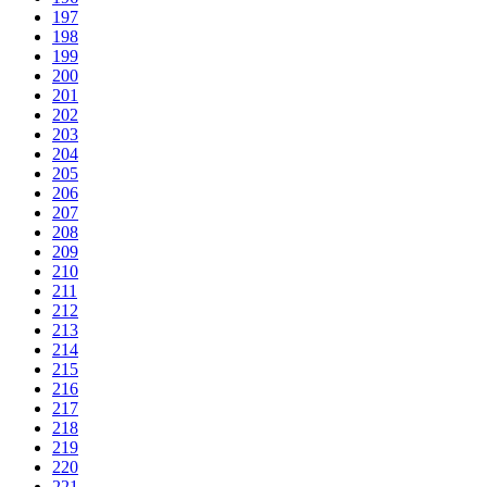
197
198
199
200
201
202
203
204
205
206
207
208
209
210
211
212
213
214
215
216
217
218
219
220
221