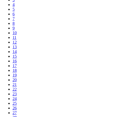
4
5
6
7
8
9
10
11
12
13
14
15
16
17
18
19
20
21
22
23
24
25
26
27