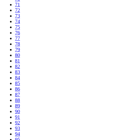
71
72
73
74
75
76
77
78
79
80
81
82
83
84
85
86
87
88
89
90
91
92
93
94
95