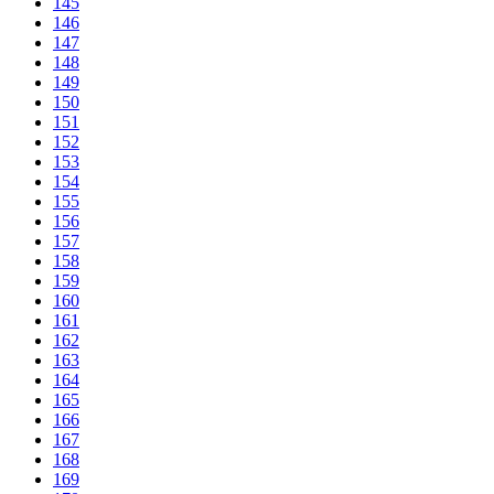
145
146
147
148
149
150
151
152
153
154
155
156
157
158
159
160
161
162
163
164
165
166
167
168
169