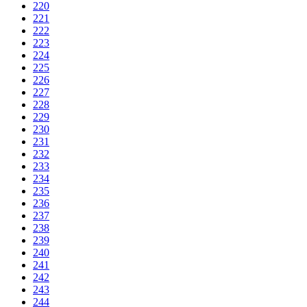
220
221
222
223
224
225
226
227
228
229
230
231
232
233
234
235
236
237
238
239
240
241
242
243
244