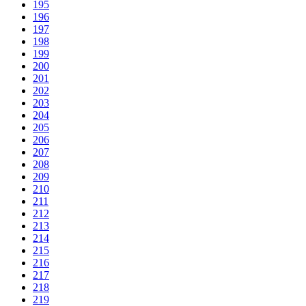
195
196
197
198
199
200
201
202
203
204
205
206
207
208
209
210
211
212
213
214
215
216
217
218
219