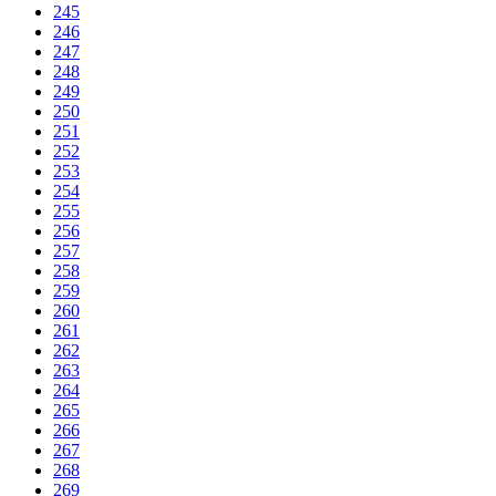
245
246
247
248
249
250
251
252
253
254
255
256
257
258
259
260
261
262
263
264
265
266
267
268
269