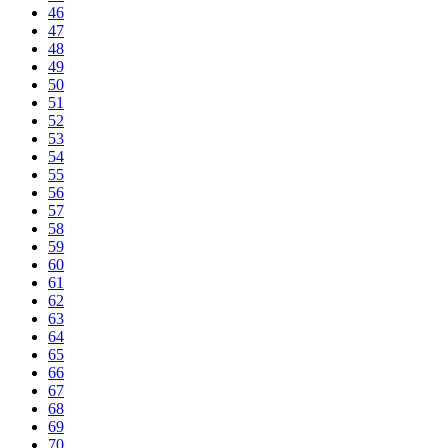
46
47
48
49
50
51
52
53
54
55
56
57
58
59
60
61
62
63
64
65
66
67
68
69
70