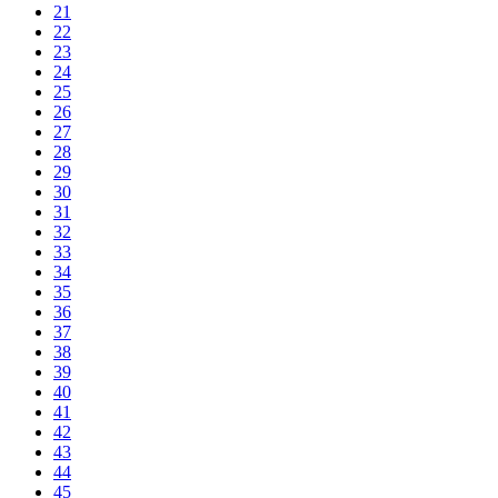
21
22
23
24
25
26
27
28
29
30
31
32
33
34
35
36
37
38
39
40
41
42
43
44
45