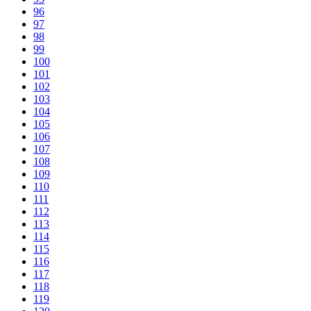
96
97
98
99
100
101
102
103
104
105
106
107
108
109
110
111
112
113
114
115
116
117
118
119