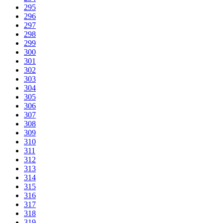
295
296
297
298
299
300
301
302
303
304
305
306
307
308
309
310
311
312
313
314
315
316
317
318
319