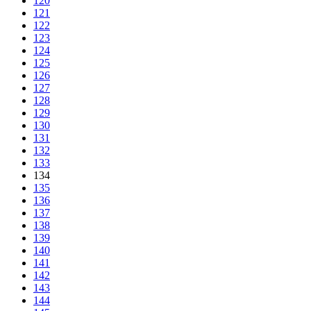
120
121
122
123
124
125
126
127
128
129
130
131
132
133
134
135
136
137
138
139
140
141
142
143
144