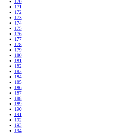
170
171
172
173
174
175
176
177
178
179
180
181
182
183
184
185
186
187
188
189
190
191
192
193
194