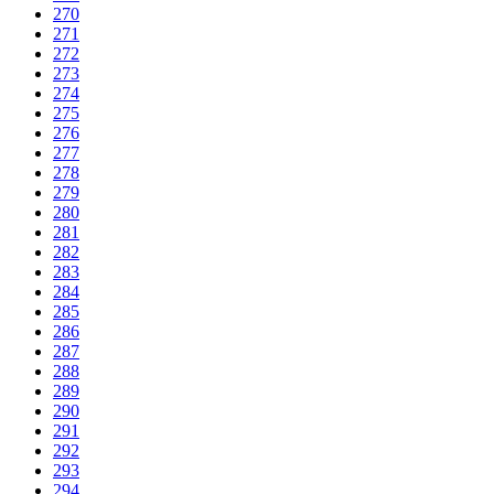
270
271
272
273
274
275
276
277
278
279
280
281
282
283
284
285
286
287
288
289
290
291
292
293
294