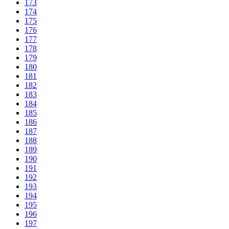
173
174
175
176
177
178
179
180
181
182
183
184
185
186
187
188
189
190
191
192
193
194
195
196
197