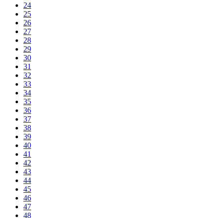
24
25
26
27
28
29
30
31
32
33
34
35
36
37
38
39
40
41
42
43
44
45
46
47
48