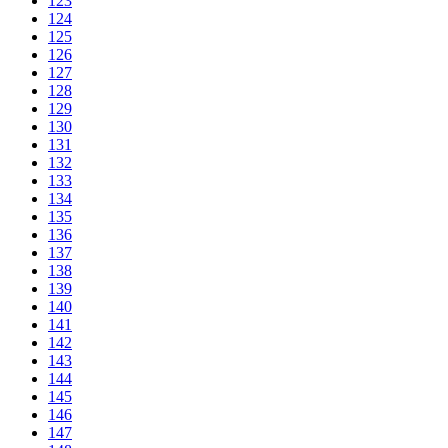
123
124
125
126
127
128
129
130
131
132
133
134
135
136
137
138
139
140
141
142
143
144
145
146
147