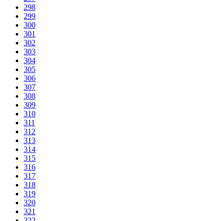
298
299
300
301
302
303
304
305
306
307
308
309
310
311
312
313
314
315
316
317
318
319
320
321
322