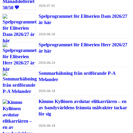
2026-07-01
Spelprogrammet för Elitserien Dam 2026/27
är här
2026-06-26
Spelprogrammet för Elitserien Herr 2026/27
är här
2026-06-24
Sommarhälsning från ordförande P-A
Melander
2026-06-18
Kimmo Kyllönen avslutar elitkarriären – en
av bandyvärldens främsta målvakter tackar
för sig
2026-06-18