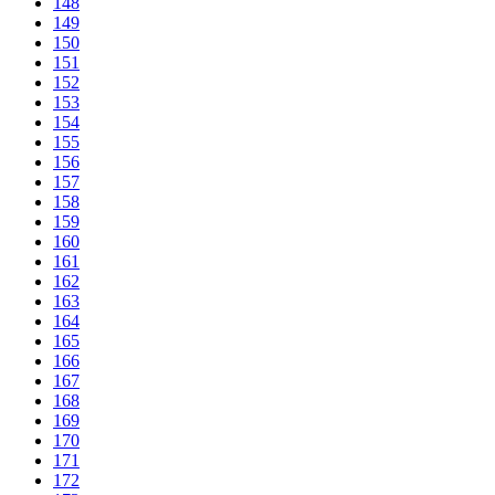
148
149
150
151
152
153
154
155
156
157
158
159
160
161
162
163
164
165
166
167
168
169
170
171
172