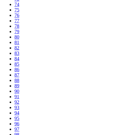
74
75
76
77
78
79
80
81
82
83
84
85
86
87
88
89
90
91
92
93
94
95
96
97
98