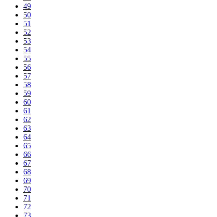
49
50
51
52
53
54
55
56
57
58
59
60
61
62
63
64
65
66
67
68
69
70
71
72
73