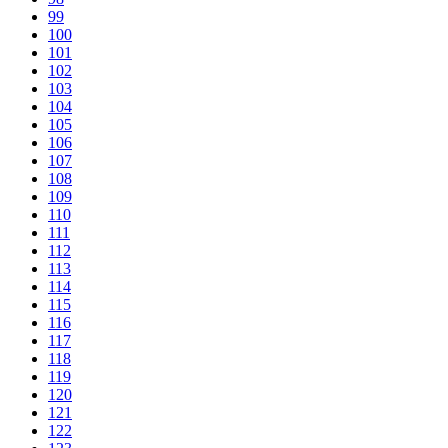
99
100
101
102
103
104
105
106
107
108
109
110
111
112
113
114
115
116
117
118
119
120
121
122