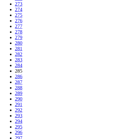
273
274
275
276
277
278
279
280
281
282
283
284
285
286
287
288
289
290
291
292
293
294
295
296
297