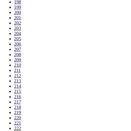
198
199
200
201
202
203
204
205
206
207
208
209
210
211
212
213
214
215
216
217
218
219
220
221
222