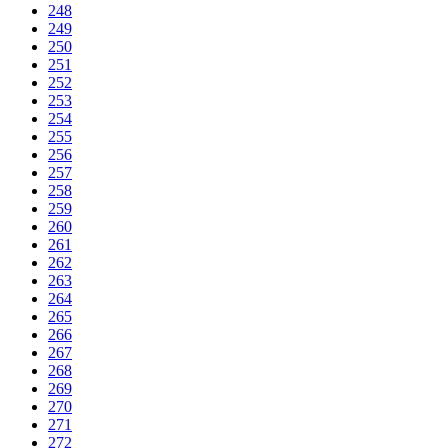
248
249
250
251
252
253
254
255
256
257
258
259
260
261
262
263
264
265
266
267
268
269
270
271
272