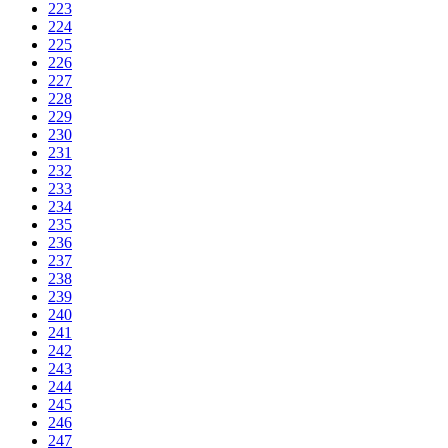
223
224
225
226
227
228
229
230
231
232
233
234
235
236
237
238
239
240
241
242
243
244
245
246
247