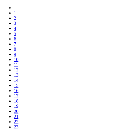
1
2
3
4
5
6
7
8
9
10
11
12
13
14
15
16
17
18
19
20
21
22
23