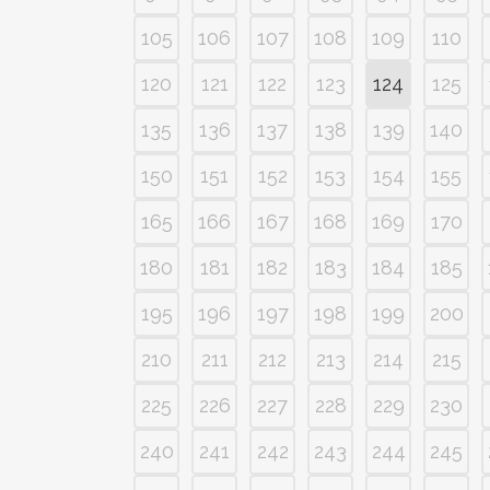
105
106
107
108
109
110
120
121
122
123
124
125
135
136
137
138
139
140
150
151
152
153
154
155
165
166
167
168
169
170
180
181
182
183
184
185
195
196
197
198
199
200
210
211
212
213
214
215
225
226
227
228
229
230
240
241
242
243
244
245