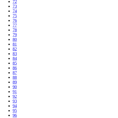
72
73
74
75
76
77
78
79
80
81
82
83
84
85
86
87
88
89
90
91
92
93
94
95
96