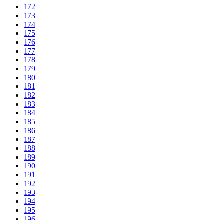
172
173
174
175
176
177
178
179
180
181
182
183
184
185
186
187
188
189
190
191
192
193
194
195
196