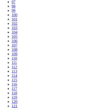
97
98
99
100
101
102
103
104
105
106
107
108
109
110
111
112
113
114
115
116
117
118
119
120
121