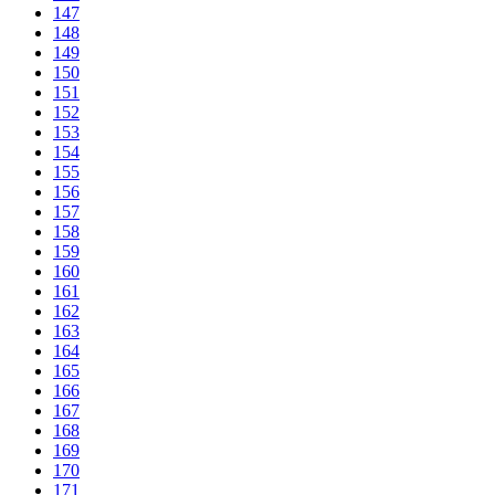
147
148
149
150
151
152
153
154
155
156
157
158
159
160
161
162
163
164
165
166
167
168
169
170
171