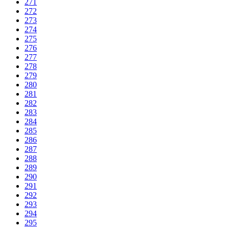
271
272
273
274
275
276
277
278
279
280
281
282
283
284
285
286
287
288
289
290
291
292
293
294
295