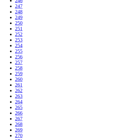
246
247
248
249
250
251
252
253
254
255
256
257
258
259
260
261
262
263
264
265
266
267
268
269
270