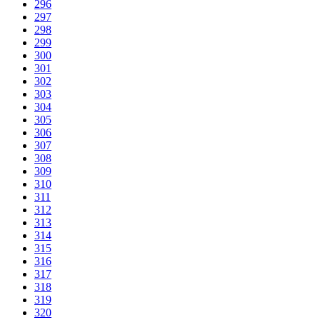
296
297
298
299
300
301
302
303
304
305
306
307
308
309
310
311
312
313
314
315
316
317
318
319
320