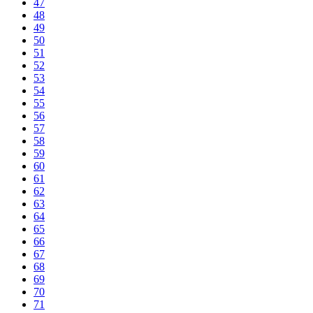
47
48
49
50
51
52
53
54
55
56
57
58
59
60
61
62
63
64
65
66
67
68
69
70
71