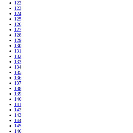
122
123
124
125
126
127
128
129
130
131
132
133
134
135
136
137
138
139
140
141
142
143
144
145
146