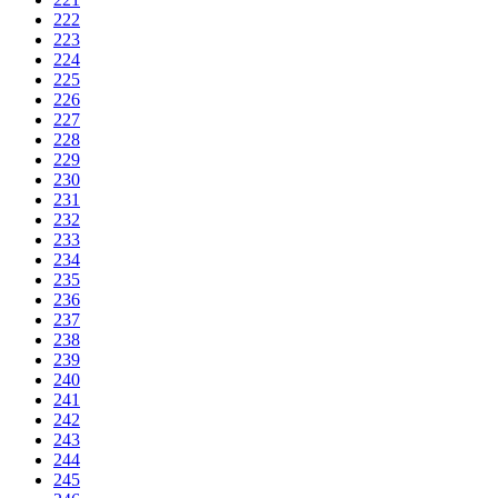
222
223
224
225
226
227
228
229
230
231
232
233
234
235
236
237
238
239
240
241
242
243
244
245