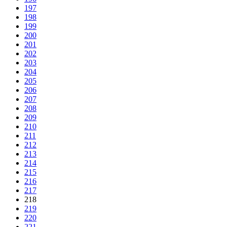
197
198
199
200
201
202
203
204
205
206
207
208
209
210
211
212
213
214
215
216
217
218
219
220
221