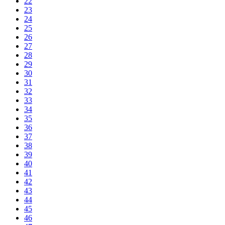
22
23
24
25
26
27
28
29
30
31
32
33
34
35
36
37
38
39
40
41
42
43
44
45
46