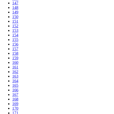
147
148
149
150
151
152
153
154
155
156
157
158
159
160
161
162
163
164
165
166
167
168
169
170
171