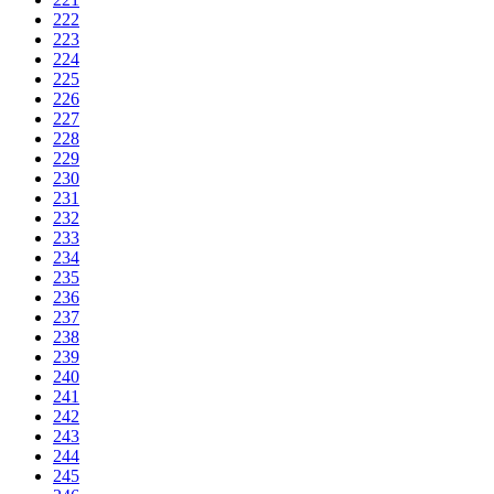
222
223
224
225
226
227
228
229
230
231
232
233
234
235
236
237
238
239
240
241
242
243
244
245