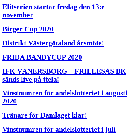
Elitserien startar fredag den 13:e
november
Birger Cup 2020
Distrikt Västergötaland årsmöte!
FRIDA BANDYCUP 2020
IFK VÄNERSBORG – FRILLESÅS BK
sänds live på ttela!
Vinstnumren för andelslotteriet i augusti
2020
Tränare för Damlaget klar!
Vinstnumren för andelslotteriet i juli