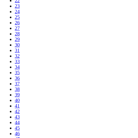
22
23
24
25
26
27
28
29
30
31
32
33
34
35
36
37
38
39
40
41
42
43
44
45
46