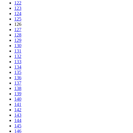
122
123
124
125
126
127
128
129
130
131
132
133
134
135
136
137
138
139
140
141
142
143
144
145
146