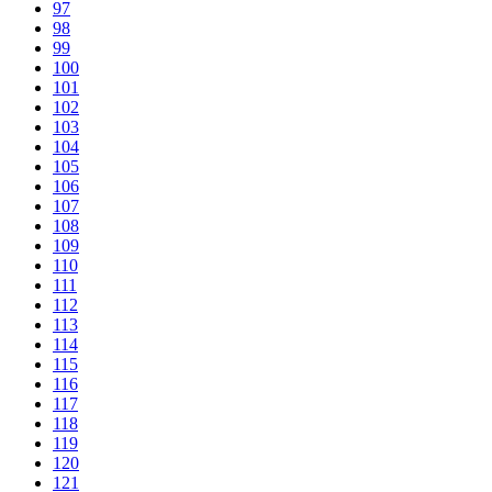
97
98
99
100
101
102
103
104
105
106
107
108
109
110
111
112
113
114
115
116
117
118
119
120
121