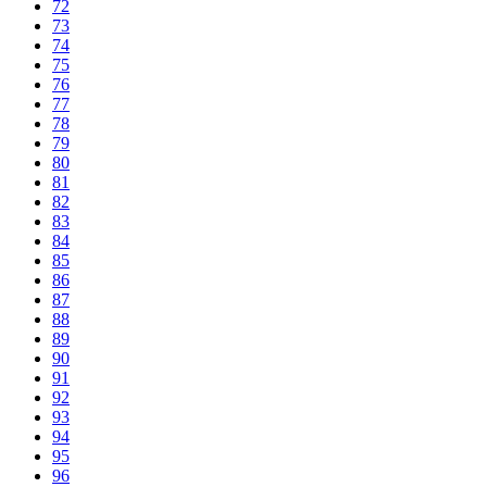
72
73
74
75
76
77
78
79
80
81
82
83
84
85
86
87
88
89
90
91
92
93
94
95
96