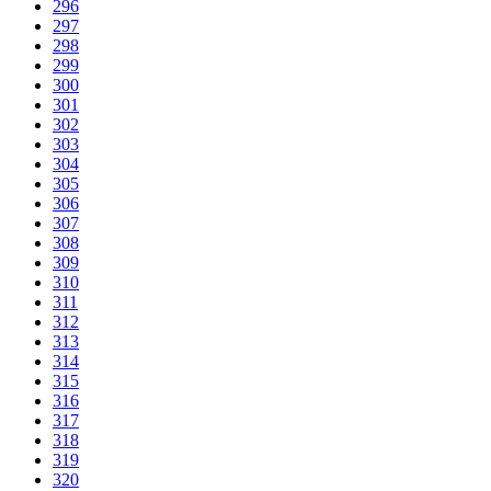
296
297
298
299
300
301
302
303
304
305
306
307
308
309
310
311
312
313
314
315
316
317
318
319
320