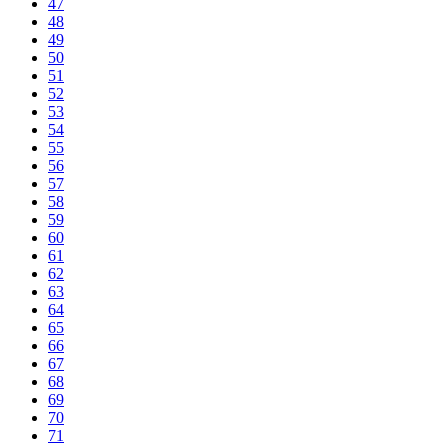
47
48
49
50
51
52
53
54
55
56
57
58
59
60
61
62
63
64
65
66
67
68
69
70
71