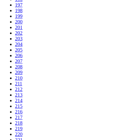
197
198
199
200
201
202
203
204
205
206
207
208
209
210
211
212
213
214
215
216
217
218
219
220
221