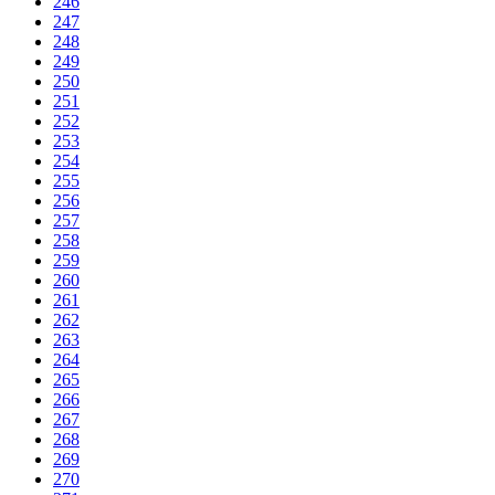
246
247
248
249
250
251
252
253
254
255
256
257
258
259
260
261
262
263
264
265
266
267
268
269
270