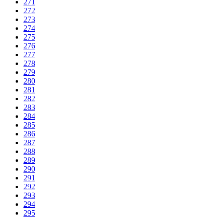
271
272
273
274
275
276
277
278
279
280
281
282
283
284
285
286
287
288
289
290
291
292
293
294
295