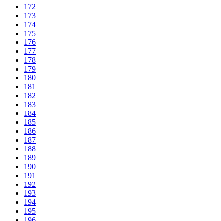
172
173
174
175
176
177
178
179
180
181
182
183
184
185
186
187
188
189
190
191
192
193
194
195
196