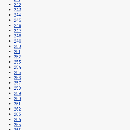
242
243
244
245
246
247
248
249
250
251
252
253
254
255
256
257
258
259
260
261
262
263
264
265
266