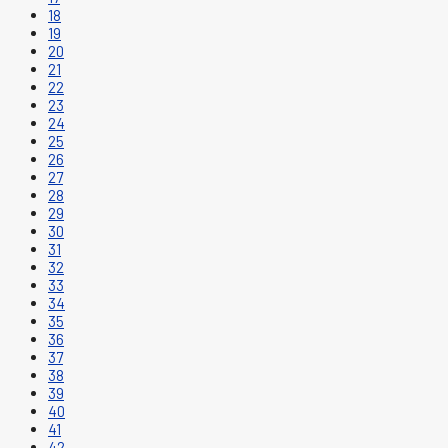
18
19
20
21
22
23
24
25
26
27
28
29
30
31
32
33
34
35
36
37
38
39
40
41
42