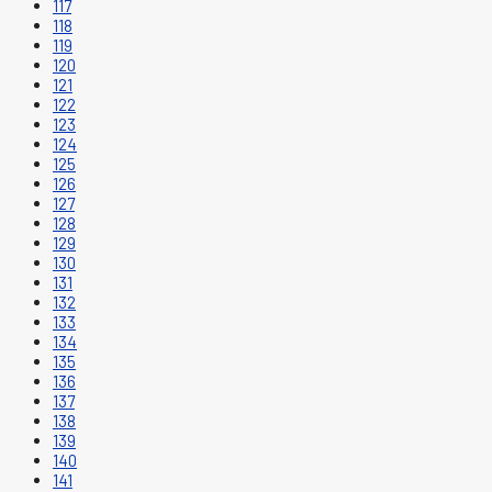
117
118
119
120
121
122
123
124
125
126
127
128
129
130
131
132
133
134
135
136
137
138
139
140
141