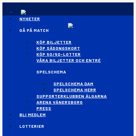
NYHETER
GÅ PÅ MATCH
KÖP BILJETTER
KÖP SÄSONGSKORT
KÖP 50/50-LOTTER
VÅRA BILJETTER OCH ENTRÉ
SPELSCHEMA
SPELSCHEMA DAM
SPELSCHEMA HERR
SUPPORTERKLUBBEN ÄLGARNA
ARENA VÄNERSBORG
PRESS
BLI MEDLEM
LOTTERIER