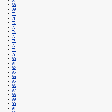
67
68
69
70
71
72
73
74
75
76
77
78
79
80
81
82
83
84
85
86
87
88
89
90
91