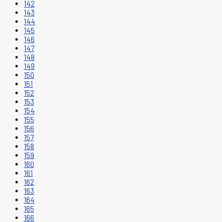
142
143
144
145
146
147
148
149
150
151
152
153
154
155
156
157
158
159
160
161
162
163
164
165
166