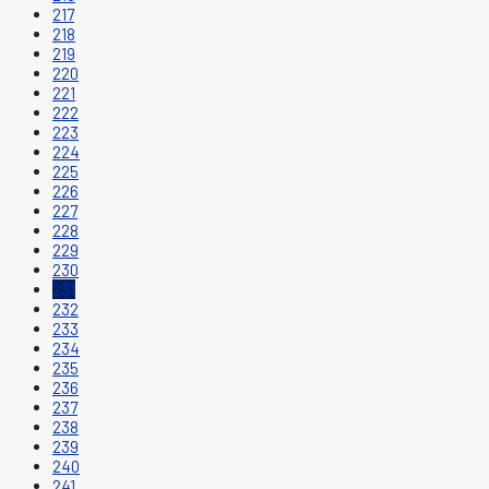
217
218
219
220
221
222
223
224
225
226
227
228
229
230
231
232
233
234
235
236
237
238
239
240
241