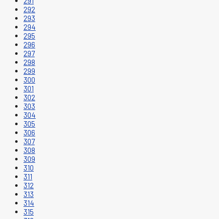
291
292
293
294
295
296
297
298
299
300
301
302
303
304
305
306
307
308
309
310
311
312
313
314
315