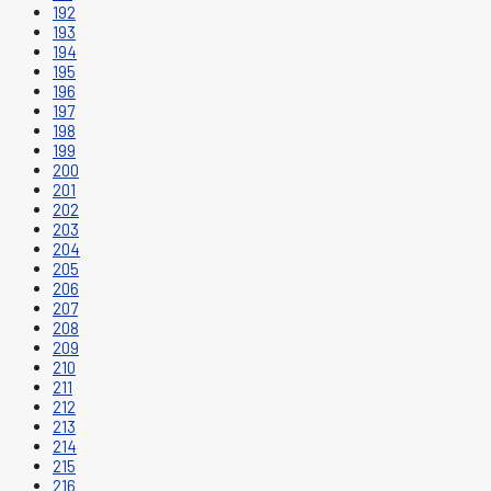
192
193
194
195
196
197
198
199
200
201
202
203
204
205
206
207
208
209
210
211
212
213
214
215
216