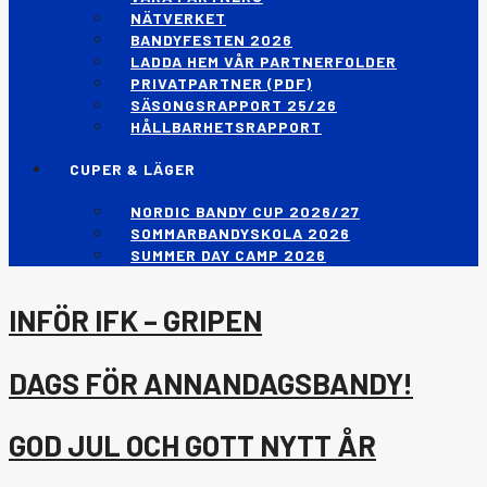
NÄTVERKET
BANDYFESTEN 2026
LADDA HEM VÅR PARTNERFOLDER
PRIVATPARTNER (PDF)
SÄSONGSRAPPORT 25/26
HÅLLBARHETSRAPPORT
CUPER & LÄGER
NORDIC BANDY CUP 2026/27
SOMMARBANDYSKOLA 2026
SUMMER DAY CAMP 2026
INFÖR IFK – GRIPEN
DAGS FÖR ANNANDAGSBANDY!
GOD JUL OCH GOTT NYTT ÅR