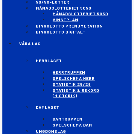
50/50-LOTTER
MÅNADSLOTTERIET 5050
MÅNADSLOTTERIET 5050
VINSTPLAN
BINGOLOTTO PRENUMERATION
BINGOLOTTO DIGITALT
VÅRA LAG
HERRLAGET
HERRTRUPPEN
SPELSCHEMA HERR
STATISTIK 25/26
STATISTIK & REKORD
(HISTORIK)
DAMLAGET
DAMTRUPPEN
SPELSCHEMA DAM
UNGDOMSLAG