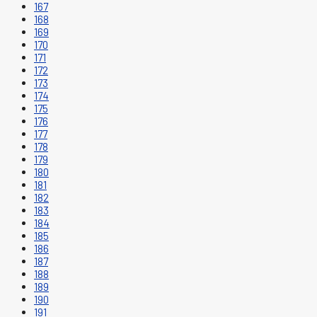
167
168
169
170
171
172
173
174
175
176
177
178
179
180
181
182
183
184
185
186
187
188
189
190
191