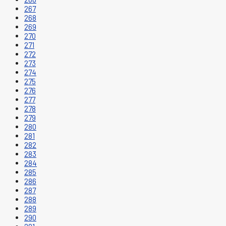
267
268
269
270
271
272
273
274
275
276
277
278
279
280
281
282
283
284
285
286
287
288
289
290