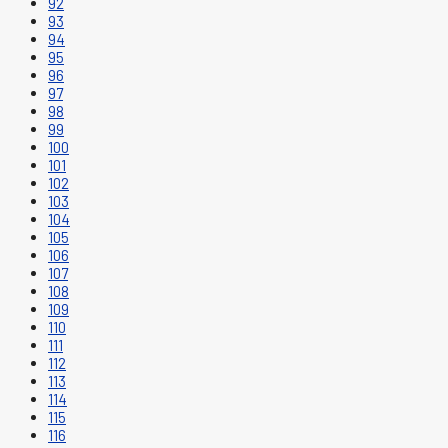
92
93
94
95
96
97
98
99
100
101
102
103
104
105
106
107
108
109
110
111
112
113
114
115
116