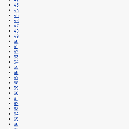
43
44
45
46
47
48
49
50
51
52
53
54
55
56
57
58
59
60
61
62
63
64
65
66