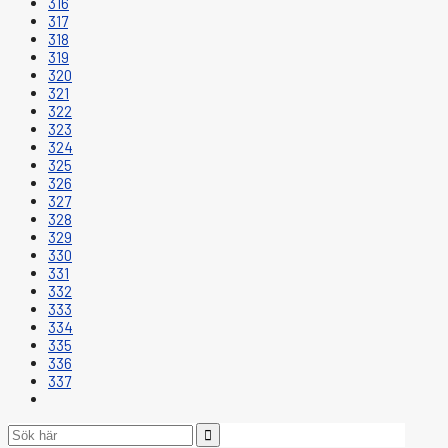
316
317
318
319
320
321
322
323
324
325
326
327
328
329
330
331
332
333
334
335
336
337