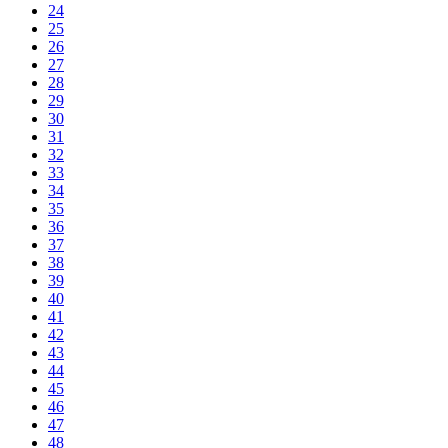
24
25
26
27
28
29
30
31
32
33
34
35
36
37
38
39
40
41
42
43
44
45
46
47
48