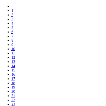
1
2
3
4
5
6
7
8
9
10
11
12
13
14
15
16
17
18
19
20
21
22
23