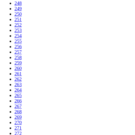
248
249
250
251
252
253
254
255
256
257
258
259
260
261
262
263
264
265
266
267
268
269
270
271
272