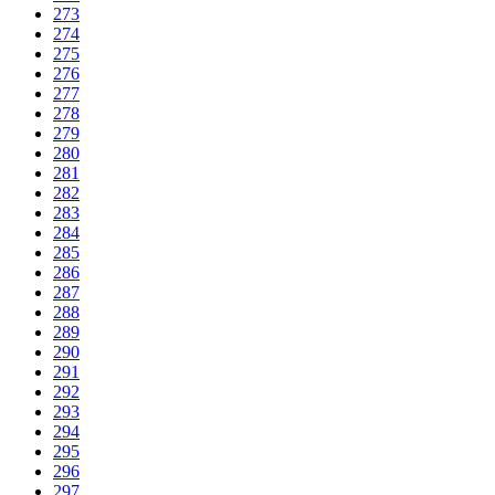
273
274
275
276
277
278
279
280
281
282
283
284
285
286
287
288
289
290
291
292
293
294
295
296
297