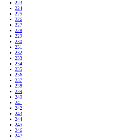
223
224
225
226
227
228
229
230
231
232
233
234
235
236
237
238
239
240
241
242
243
244
245
246
247