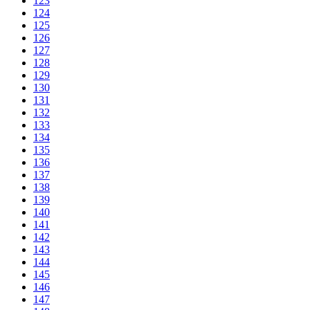
123
124
125
126
127
128
129
130
131
132
133
134
135
136
137
138
139
140
141
142
143
144
145
146
147