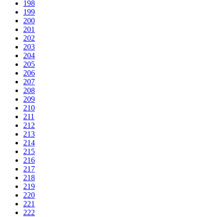
198
199
200
201
202
203
204
205
206
207
208
209
210
211
212
213
214
215
216
217
218
219
220
221
222