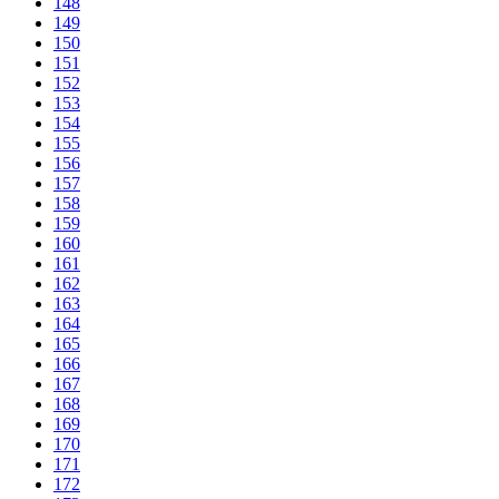
148
149
150
151
152
153
154
155
156
157
158
159
160
161
162
163
164
165
166
167
168
169
170
171
172