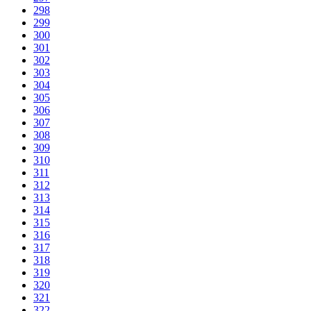
298
299
300
301
302
303
304
305
306
307
308
309
310
311
312
313
314
315
316
317
318
319
320
321
322