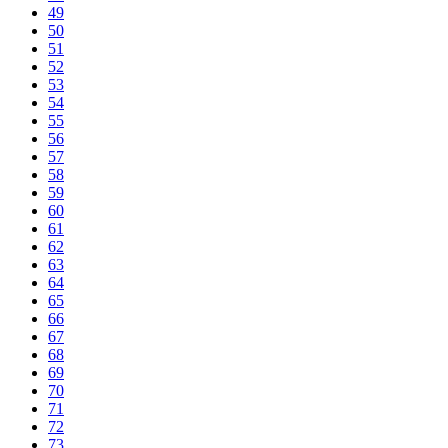
49
50
51
52
53
54
55
56
57
58
59
60
61
62
63
64
65
66
67
68
69
70
71
72
73