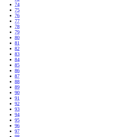
74
75
76
77
78
79
80
81
82
83
84
85
86
87
88
89
90
91
92
93
94
95
96
97
98