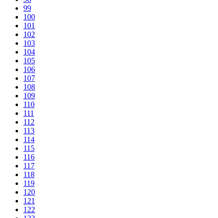
99
100
101
102
103
104
105
106
107
108
109
110
111
112
113
114
115
116
117
118
119
120
121
122