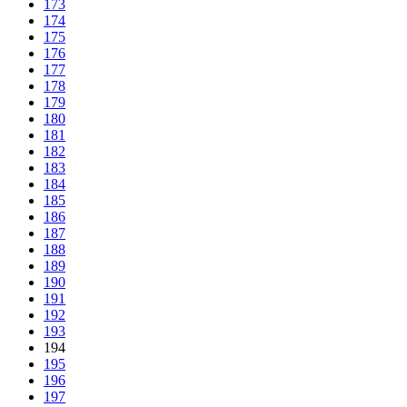
173
174
175
176
177
178
179
180
181
182
183
184
185
186
187
188
189
190
191
192
193
194
195
196
197