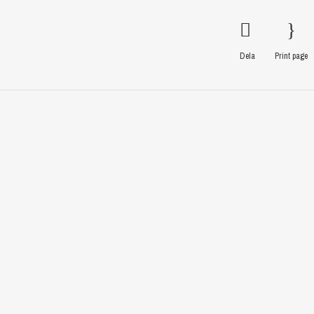
Dela
Print page