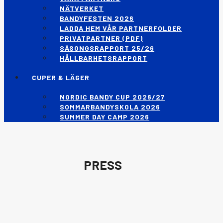
NÄTVERKET
BANDYFESTEN 2026
LADDA HEM VÅR PARTNERFOLDER
PRIVATPARTNER (PDF)
SÄSONGSRAPPORT 25/26
HÅLLBARHETSRAPPORT
CUPER & LÄGER
NORDIC BANDY CUP 2026/27
SOMMARBANDYSKOLA 2026
SUMMER DAY CAMP 2026
PRESS