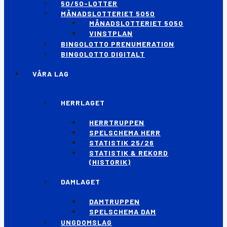
50/50-LOTTER
MÅNADSLOTTERIET 5050
MÅNADSLOTTERIET 5050
VINSTPLAN
BINGOLOTTO PRENUMERATION
BINGOLOTTO DIGITALT
VÅRA LAG
HERRLAGET
HERRTRUPPEN
SPELSCHEMA HERR
STATISTIK 25/26
STATISTIK & REKORD
(HISTORIK)
DAMLAGET
DAMTRUPPEN
SPELSCHEMA DAM
UNGDOMSLAG