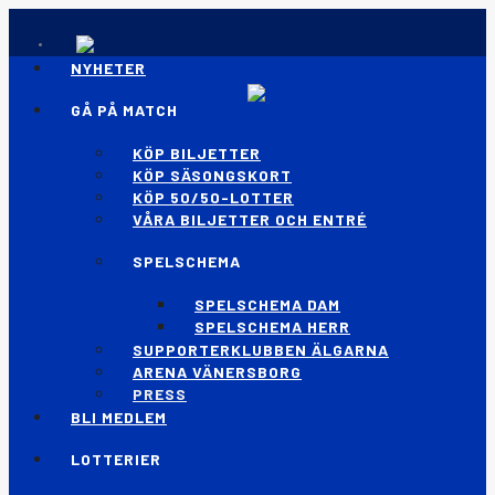
NYHETER
GÅ PÅ MATCH
KÖP BILJETTER
KÖP SÄSONGSKORT
KÖP 50/50-LOTTER
VÅRA BILJETTER OCH ENTRÉ
SPELSCHEMA
SPELSCHEMA DAM
SPELSCHEMA HERR
SUPPORTERKLUBBEN ÄLGARNA
ARENA VÄNERSBORG
PRESS
BLI MEDLEM
LOTTERIER