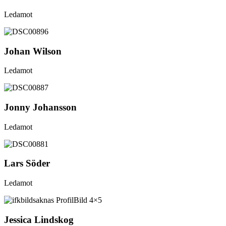
Ledamot
Johan Wilson
Ledamot
Jonny Johansson
Ledamot
Lars Söder
Ledamot
Jessica Lindskog