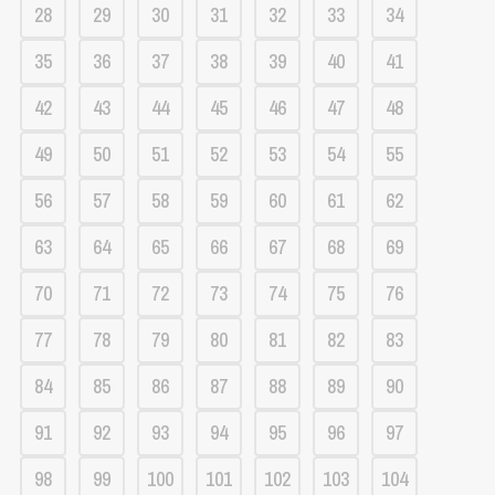
28
29
30
31
32
33
34
35
36
37
38
39
40
41
42
43
44
45
46
47
48
49
50
51
52
53
54
55
56
57
58
59
60
61
62
63
64
65
66
67
68
69
70
71
72
73
74
75
76
77
78
79
80
81
82
83
84
85
86
87
88
89
90
91
92
93
94
95
96
97
98
99
100
101
102
103
104