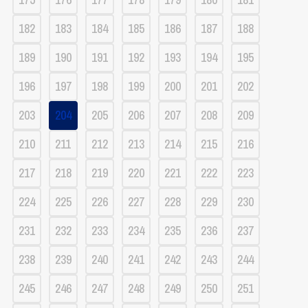
182
183
184
185
186
187
188
189
190
191
192
193
194
195
196
197
198
199
200
201
202
203
204
205
206
207
208
209
210
211
212
213
214
215
216
217
218
219
220
221
222
223
224
225
226
227
228
229
230
231
232
233
234
235
236
237
238
239
240
241
242
243
244
245
246
247
248
249
250
251