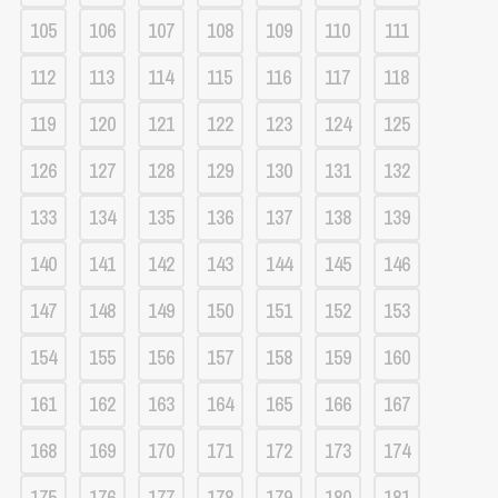
105
106
107
108
109
110
111
112
113
114
115
116
117
118
119
120
121
122
123
124
125
126
127
128
129
130
131
132
133
134
135
136
137
138
139
140
141
142
143
144
145
146
147
148
149
150
151
152
153
154
155
156
157
158
159
160
161
162
163
164
165
166
167
168
169
170
171
172
173
174
175
176
177
178
179
180
181