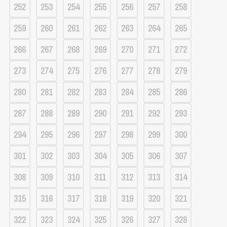
252
253
254
255
256
257
258
259
260
261
262
263
264
265
266
267
268
269
270
271
272
273
274
275
276
277
278
279
280
281
282
283
284
285
286
287
288
289
290
291
292
293
294
295
296
297
298
299
300
301
302
303
304
305
306
307
308
309
310
311
312
313
314
315
316
317
318
319
320
321
322
323
324
325
326
327
328