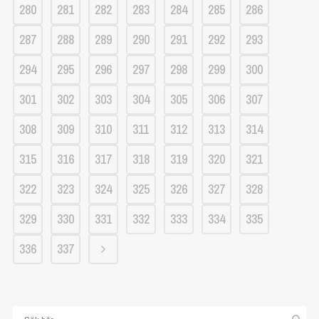
280
281
282
283
284
285
286
287
288
289
290
291
292
293
294
295
296
297
298
299
300
301
302
303
304
305
306
307
308
309
310
311
312
313
314
315
316
317
318
319
320
321
322
323
324
325
326
327
328
329
330
331
332
333
334
335
336
337