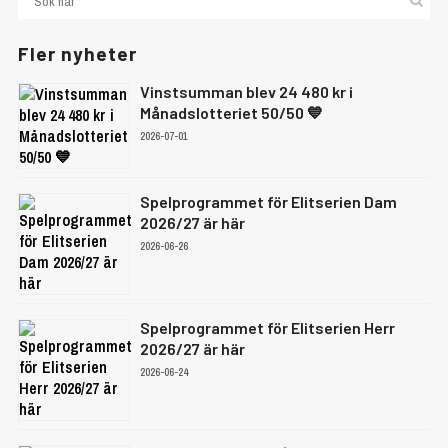
Fler nyheter
Vinstsumman blev 24 480 kr i
Månadslotteriet 50/50 💙
2026-07-01
Spelprogrammet för Elitserien Dam
2026/27 är här
2026-06-26
Spelprogrammet för Elitserien Herr
2026/27 är här
2026-06-24