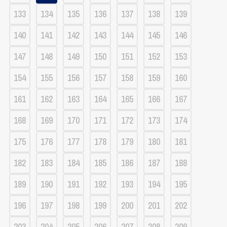
133
134
135
136
137
138
139
140
141
142
143
144
145
146
147
148
149
150
151
152
153
154
155
156
157
158
159
160
161
162
163
164
165
166
167
168
169
170
171
172
173
174
175
176
177
178
179
180
181
182
183
184
185
186
187
188
189
190
191
192
193
194
195
196
197
198
199
200
201
202
203
204
205
206
207
208
209