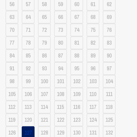
56
57
58
59
60
61
62
63
64
65
66
67
68
69
70
71
72
73
74
75
76
77
78
79
80
81
82
83
84
85
86
87
88
89
90
91
92
93
94
95
96
97
98
99
100
101
102
103
104
105
106
107
108
109
110
111
112
113
114
115
116
117
118
119
120
121
122
123
124
125
126
127
128
129
130
131
132