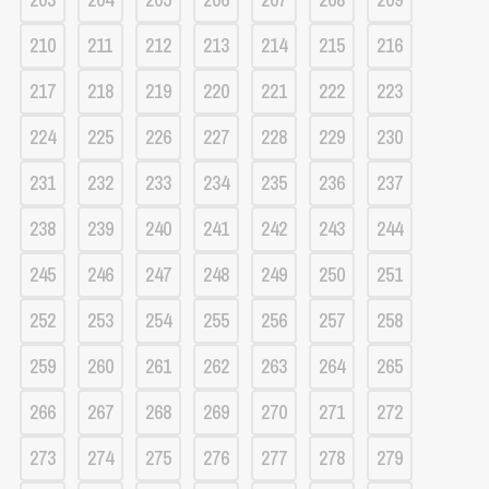
210
211
212
213
214
215
216
217
218
219
220
221
222
223
224
225
226
227
228
229
230
231
232
233
234
235
236
237
238
239
240
241
242
243
244
245
246
247
248
249
250
251
252
253
254
255
256
257
258
259
260
261
262
263
264
265
266
267
268
269
270
271
272
273
274
275
276
277
278
279