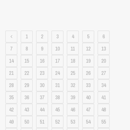
1
2
3
4
5
6
7
8
9
10
11
12
13
14
15
16
17
18
19
20
21
22
23
24
25
26
27
28
29
30
31
32
33
34
35
36
37
38
39
40
41
42
43
44
45
46
47
48
49
50
51
52
53
54
55