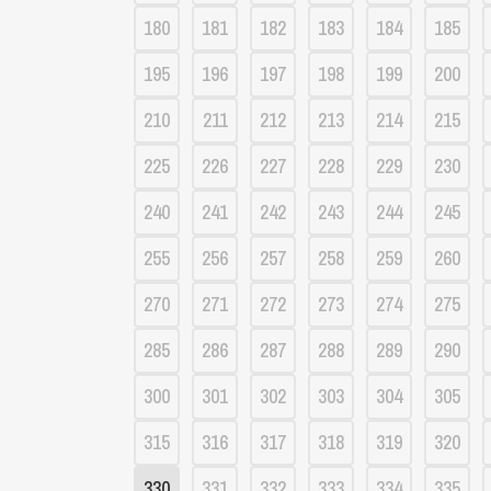
180
181
182
183
184
185
195
196
197
198
199
200
210
211
212
213
214
215
225
226
227
228
229
230
240
241
242
243
244
245
255
256
257
258
259
260
270
271
272
273
274
275
285
286
287
288
289
290
300
301
302
303
304
305
315
316
317
318
319
320
330
331
332
333
334
335