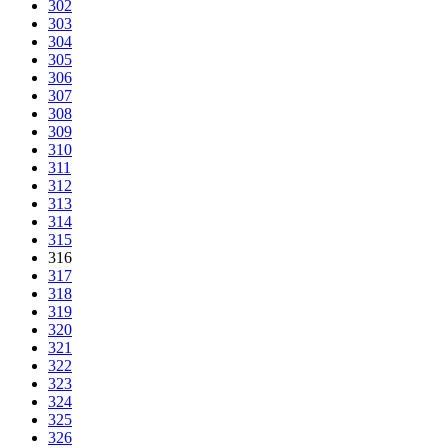
302
303
304
305
306
307
308
309
310
311
312
313
314
315
316
317
318
319
320
321
322
323
324
325
326