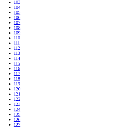
103
104
105
106
107
108
109
110
111
112
113
114
115
116
117
118
119
120
121
122
123
124
125
126
127