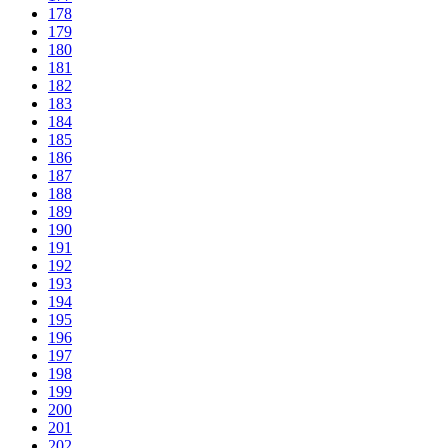
178
179
180
181
182
183
184
185
186
187
188
189
190
191
192
193
194
195
196
197
198
199
200
201
202