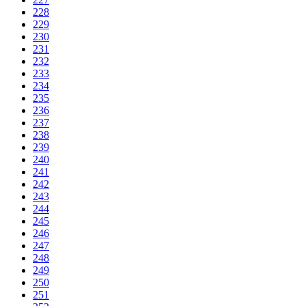
228
229
230
231
232
233
234
235
236
237
238
239
240
241
242
243
244
245
246
247
248
249
250
251