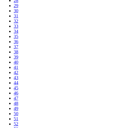
28
29
30
31
32
33
34
35
36
37
38
39
40
41
42
43
44
45
46
47
48
49
50
51
52