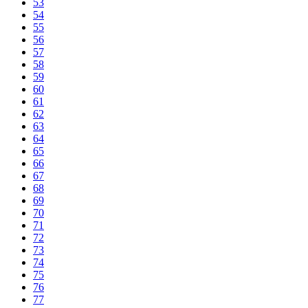
53
54
55
56
57
58
59
60
61
62
63
64
65
66
67
68
69
70
71
72
73
74
75
76
77