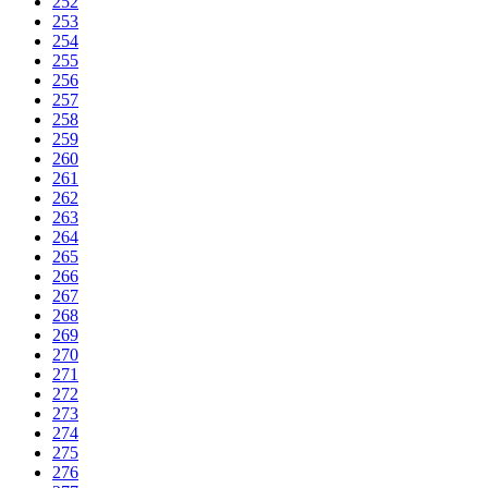
252
253
254
255
256
257
258
259
260
261
262
263
264
265
266
267
268
269
270
271
272
273
274
275
276