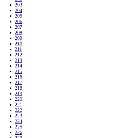
203
204
205
206
207
208
209
210
211
212
213
214
215
216
217
218
219
220
221
222
223
224
225
226
227