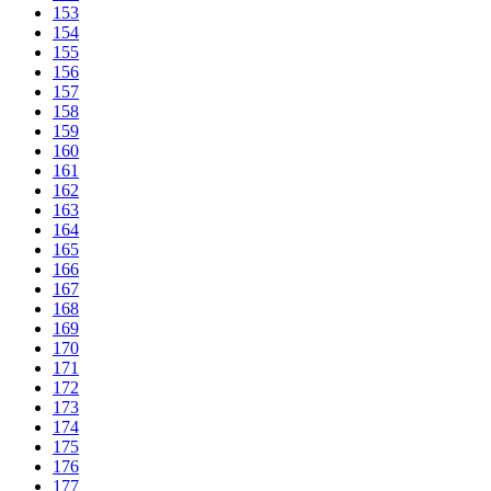
153
154
155
156
157
158
159
160
161
162
163
164
165
166
167
168
169
170
171
172
173
174
175
176
177