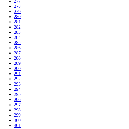
277
278
279
280
281
282
283
284
285
286
287
288
289
290
291
292
293
294
295
296
297
298
299
300
301