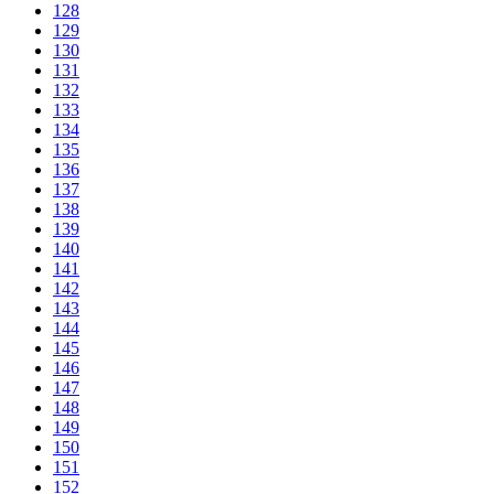
128
129
130
131
132
133
134
135
136
137
138
139
140
141
142
143
144
145
146
147
148
149
150
151
152