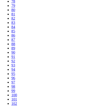
78
79
80
81
82
83
84
85
86
87
88
89
90
91
92
93
94
95
96
97
98
99
100
101
102