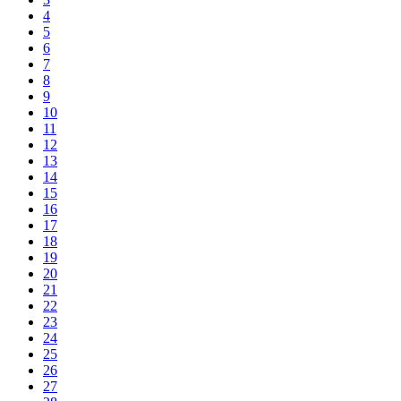
4
5
6
7
8
9
10
11
12
13
14
15
16
17
18
19
20
21
22
23
24
25
26
27