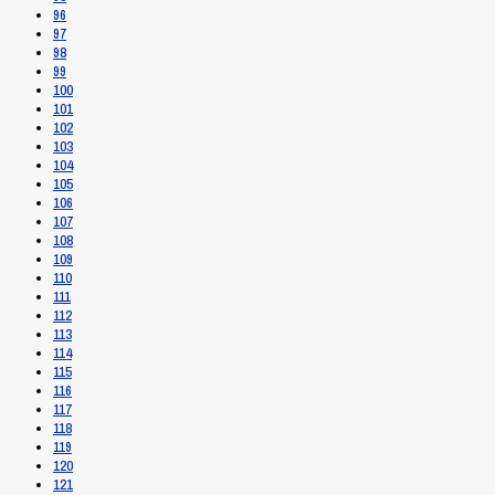
96
97
98
99
100
101
102
103
104
105
106
107
108
109
110
111
112
113
114
115
116
117
118
119
120
121