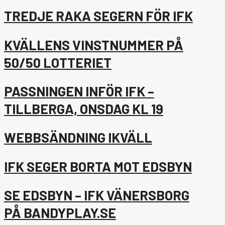
TREDJE RAKA SEGERN FÖR IFK
KVÄLLENS VINSTNUMMER PÅ
50/50 LOTTERIET
PASSNINGEN INFÖR IFK –
TILLBERGA, ONSDAG KL 19
WEBBSÄNDNING IKVÄLL
IFK SEGER BORTA MOT EDSBYN
SE EDSBYN – IFK VÄNERSBORG
PÅ BANDYPLAY.SE