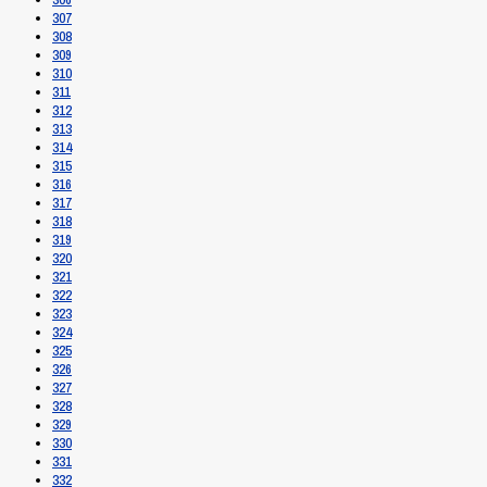
307
308
309
310
311
312
313
314
315
316
317
318
319
320
321
322
323
324
325
326
327
328
329
330
331
332