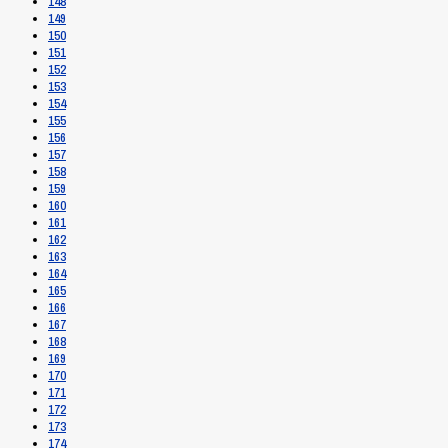
148
149
150
151
152
153
154
155
156
157
158
159
160
161
162
163
164
165
166
167
168
169
170
171
172
173
174