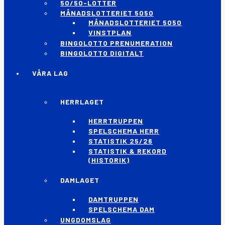
50/50-LOTTER
MÅNADSLOTTERIET 5050
MÅNADSLOTTERIET 5050
VINSTPLAN
BINGOLOTTO PRENUMERATION
BINGOLOTTO DIGITALT
VÅRA LAG
HERRLAGET
HERRTRUPPEN
SPELSCHEMA HERR
STATISTIK 25/26
STATISTIK & REKORD
(HISTORIK)
DAMLAGET
DAMTRUPPEN
SPELSCHEMA DAM
UNGDOMSLAG