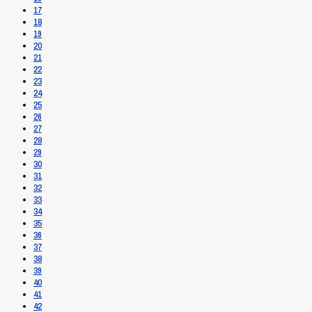
17
18
19
20
21
22
23
24
25
26
27
28
29
30
31
32
33
34
35
36
37
38
39
40
41
42