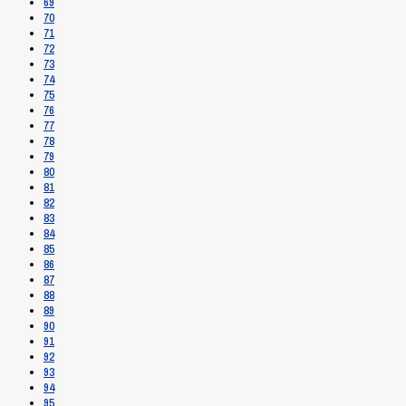
69
70
71
72
73
74
75
76
77
78
79
80
81
82
83
84
85
86
87
88
89
90
91
92
93
94
95