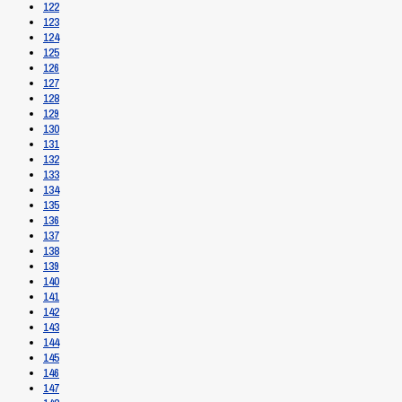
122
123
124
125
126
127
128
129
130
131
132
133
134
135
136
137
138
139
140
141
142
143
144
145
146
147