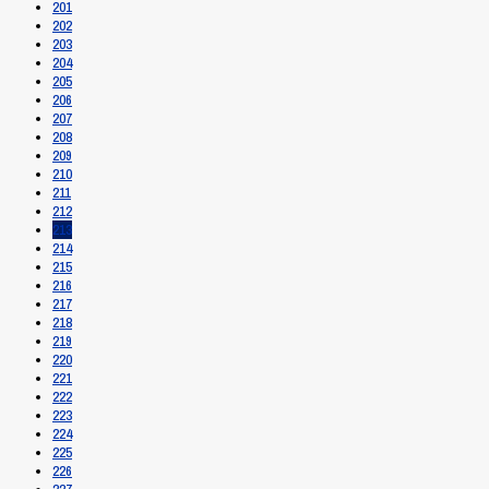
201
202
203
204
205
206
207
208
209
210
211
212
213
214
215
216
217
218
219
220
221
222
223
224
225
226