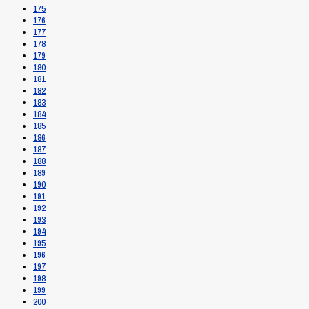
175
176
177
178
179
180
181
182
183
184
185
186
187
188
189
190
191
192
193
194
195
196
197
198
199
200