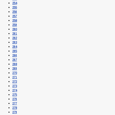
254
255
256
257
258
259
260
261
262
263
264
265
266
267
268
269
270
271
272
273
274
275
276
277
278
279