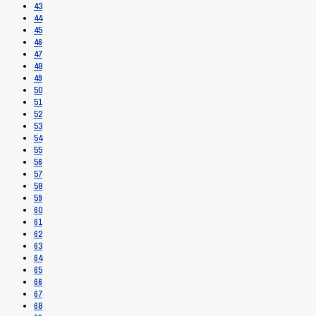
43
44
45
46
47
48
49
50
51
52
53
54
55
56
57
58
59
60
61
62
63
64
65
66
67
68