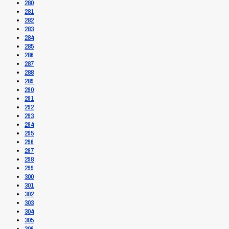
280
281
282
283
284
285
286
287
288
289
290
291
292
293
294
295
296
297
298
299
300
301
302
303
304
305
306