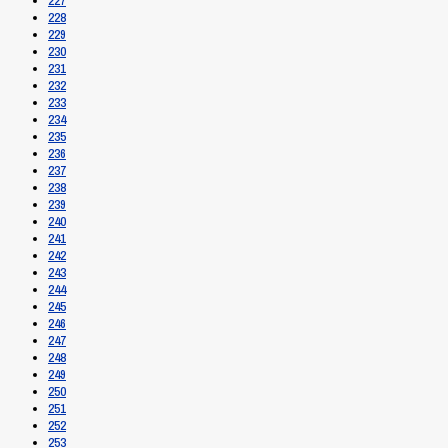
227
228
229
230
231
232
233
234
235
236
237
238
239
240
241
242
243
244
245
246
247
248
249
250
251
252
253