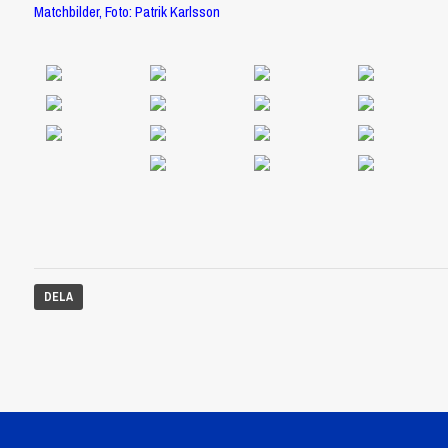
Matchbilder, Foto: Patrik Karlsson
DELA