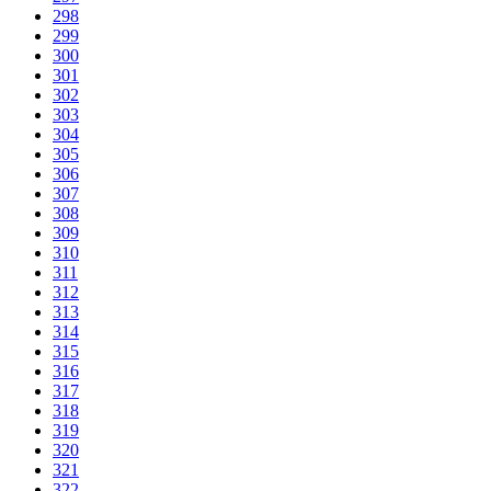
298
299
300
301
302
303
304
305
306
307
308
309
310
311
312
313
314
315
316
317
318
319
320
321
322