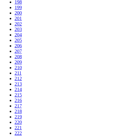
198
199
200
201
202
203
204
205
206
207
208
209
210
211
212
213
214
215
216
217
218
219
220
221
222