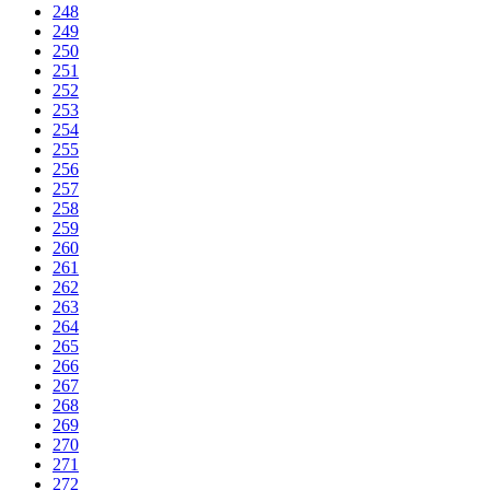
248
249
250
251
252
253
254
255
256
257
258
259
260
261
262
263
264
265
266
267
268
269
270
271
272