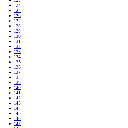
123
124
125
126
127
128
129
130
131
132
133
134
135
136
137
138
139
140
141
142
143
144
145
146
147