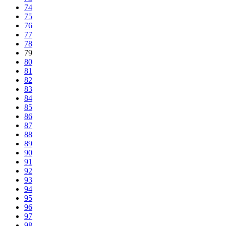
74
75
76
77
78
79
80
81
82
83
84
85
86
87
88
89
90
91
92
93
94
95
96
97
98