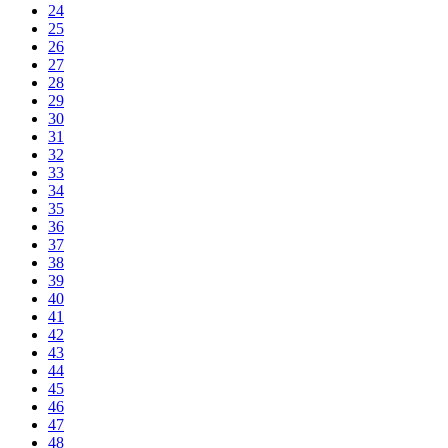
24
25
26
27
28
29
30
31
32
33
34
35
36
37
38
39
40
41
42
43
44
45
46
47
48