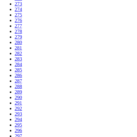
273
274
275
276
277
278
279
280
281
282
283
284
285
286
287
288
289
290
291
292
293
294
295
296
297