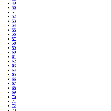
49
50
51
52
53
54
55
56
57
58
59
60
61
62
63
64
65
66
67
68
69
70
71
72
73