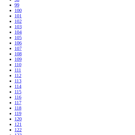
99
100
101
102
103
104
105
106
107
108
109
110
111
112
113
114
115
116
117
118
119
120
121
122