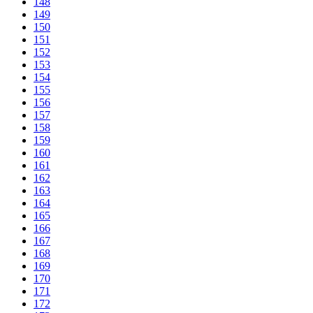
148
149
150
151
152
153
154
155
156
157
158
159
160
161
162
163
164
165
166
167
168
169
170
171
172