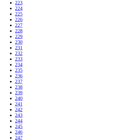
223
224
225
226
227
228
229
230
231
232
233
234
235
236
237
238
239
240
241
242
243
244
245
246
247