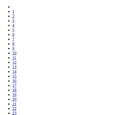
1
2
3
4
5
6
7
8
9
10
11
12
13
14
15
16
17
18
19
20
21
22
23