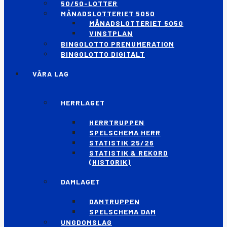
50/50-LOTTER
MÅNADSLOTTERIET 5050
MÅNADSLOTTERIET 5050
VINSTPLAN
BINGOLOTTO PRENUMERATION
BINGOLOTTO DIGITALT
VÅRA LAG
HERRLAGET
HERRTRUPPEN
SPELSCHEMA HERR
STATISTIK 25/26
STATISTIK & REKORD
(HISTORIK)
DAMLAGET
DAMTRUPPEN
SPELSCHEMA DAM
UNGDOMSLAG