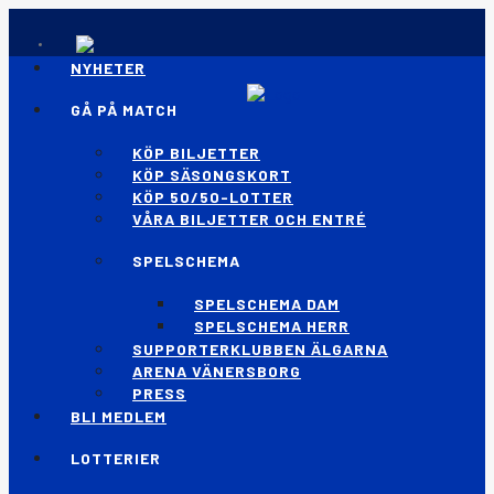
NYHETER
GÅ PÅ MATCH
KÖP BILJETTER
KÖP SÄSONGSKORT
KÖP 50/50-LOTTER
VÅRA BILJETTER OCH ENTRÉ
SPELSCHEMA
SPELSCHEMA DAM
SPELSCHEMA HERR
SUPPORTERKLUBBEN ÄLGARNA
ARENA VÄNERSBORG
PRESS
BLI MEDLEM
LOTTERIER