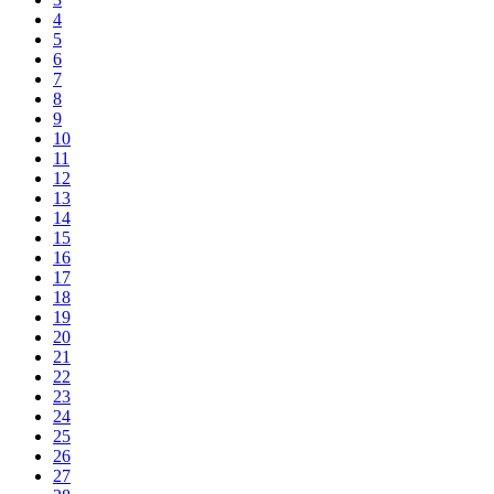
4
5
6
7
8
9
10
11
12
13
14
15
16
17
18
19
20
21
22
23
24
25
26
27