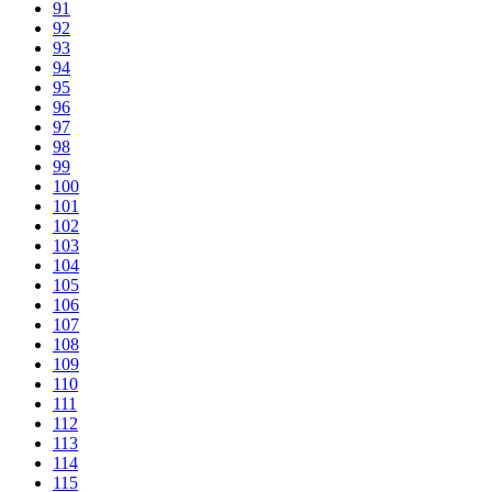
91
92
93
94
95
96
97
98
99
100
101
102
103
104
105
106
107
108
109
110
111
112
113
114
115