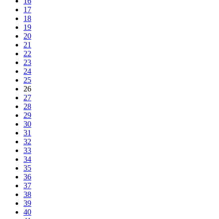
16
17
18
19
20
21
22
23
24
25
26
27
28
29
30
31
32
33
34
35
36
37
38
39
40