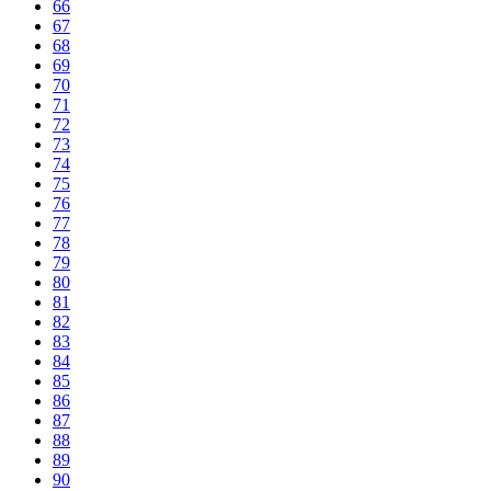
66
67
68
69
70
71
72
73
74
75
76
77
78
79
80
81
82
83
84
85
86
87
88
89
90