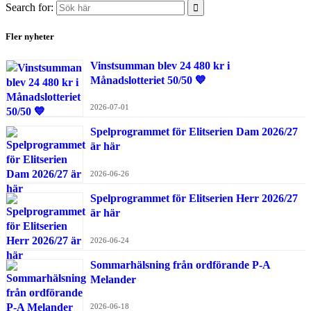
Search for:
Fler nyheter
Vinstsumman blev 24 480 kr i
Månadslotteriet 50/50 💙
2026-07-01
Spelprogrammet för Elitserien Dam 2026/27
är här
2026-06-26
Spelprogrammet för Elitserien Herr 2026/27
är här
2026-06-24
Sommarhälsning från ordförande P-A
Melander
2026-06-18