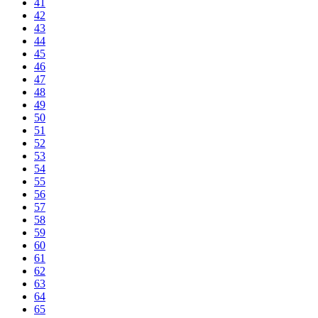
41
42
43
44
45
46
47
48
49
50
51
52
53
54
55
56
57
58
59
60
61
62
63
64
65