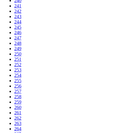
240
241
242
243
244
245
246
247
248
249
250
251
252
253
254
255
256
257
258
259
260
261
262
263
264