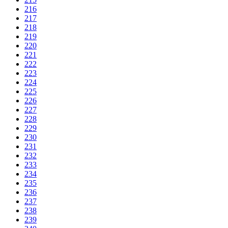
216
217
218
219
220
221
222
223
224
225
226
227
228
229
230
231
232
233
234
235
236
237
238
239