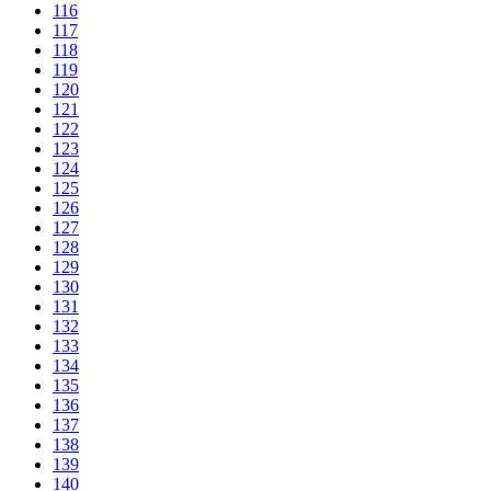
116
117
118
119
120
121
122
123
124
125
126
127
128
129
130
131
132
133
134
135
136
137
138
139
140