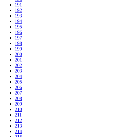
191
192
193
194
195
196
197
198
199
200
201
202
203
204
205
206
207
208
209
210
211
212
213
214
215