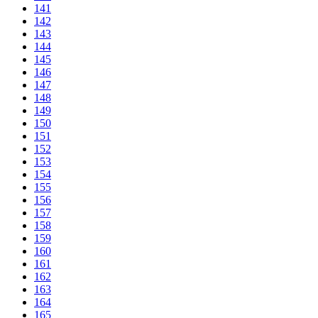
141
142
143
144
145
146
147
148
149
150
151
152
153
154
155
156
157
158
159
160
161
162
163
164
165