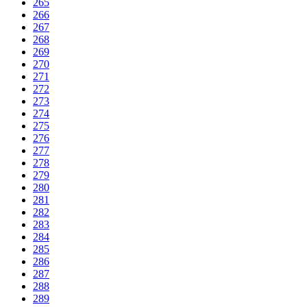
265
266
267
268
269
270
271
272
273
274
275
276
277
278
279
280
281
282
283
284
285
286
287
288
289