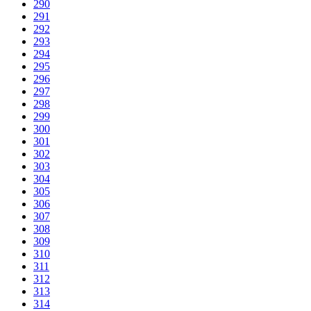
290
291
292
293
294
295
296
297
298
299
300
301
302
303
304
305
306
307
308
309
310
311
312
313
314