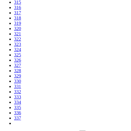
315
316
317
318
319
320
321
322
323
324
325
326
327
328
329
330
331
332
333
334
335
336
337