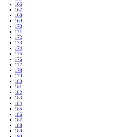
166
167
168
169
170
171
172
173
174
175
176
177
178
179
180
181
182
183
184
185
186
187
188
189
190