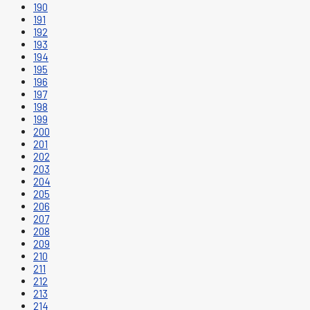
190
191
192
193
194
195
196
197
198
199
200
201
202
203
204
205
206
207
208
209
210
211
212
213
214