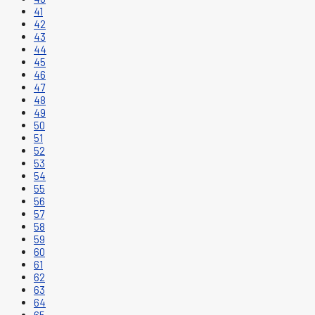
41
42
43
44
45
46
47
48
49
50
51
52
53
54
55
56
57
58
59
60
61
62
63
64