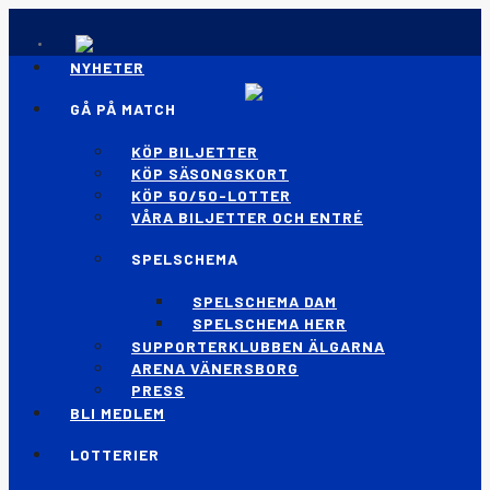
NYHETER
GÅ PÅ MATCH
KÖP BILJETTER
KÖP SÄSONGSKORT
KÖP 50/50-LOTTER
VÅRA BILJETTER OCH ENTRÉ
SPELSCHEMA
SPELSCHEMA DAM
SPELSCHEMA HERR
SUPPORTERKLUBBEN ÄLGARNA
ARENA VÄNERSBORG
PRESS
BLI MEDLEM
LOTTERIER