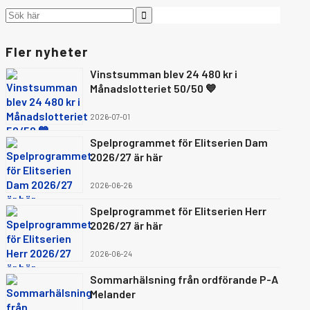
Fler nyheter
Vinstsumman blev 24 480 kr i
Månadslotteriet 50/50 💙
2026-07-01
Spelprogrammet för Elitserien Dam
2026/27 är här
2026-06-26
Spelprogrammet för Elitserien Herr
2026/27 är här
2026-06-24
Sommarhälsning från ordförande P-A
Melander