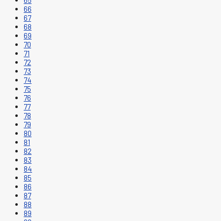
65
66
67
68
69
70
71
72
73
74
75
76
77
78
79
80
81
82
83
84
85
86
87
88
89