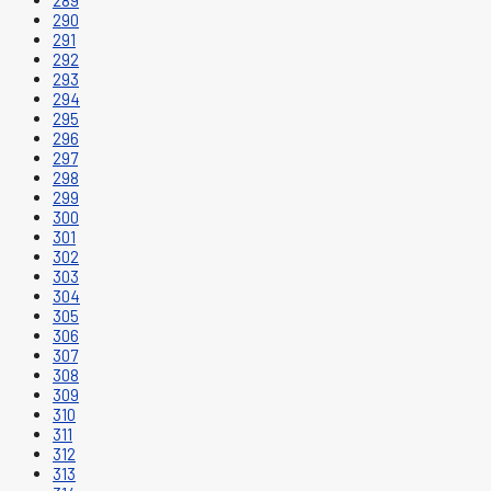
289
290
291
292
293
294
295
296
297
298
299
300
301
302
303
304
305
306
307
308
309
310
311
312
313