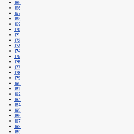
165
166
167
168
169
170
171
172
173
174
175
176
177
178
179
180
181
182
183
184
185
186
187
188
189