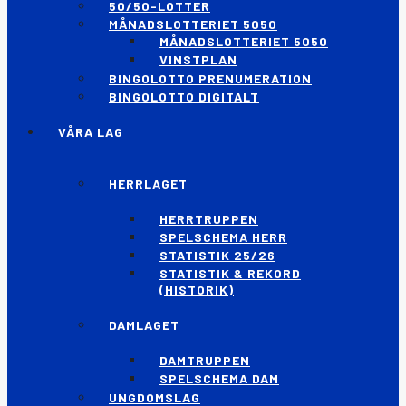
50/50-LOTTER
MÅNADSLOTTERIET 5050
MÅNADSLOTTERIET 5050
VINSTPLAN
BINGOLOTTO PRENUMERATION
BINGOLOTTO DIGITALT
VÅRA LAG
HERRLAGET
HERRTRUPPEN
SPELSCHEMA HERR
STATISTIK 25/26
STATISTIK & REKORD
(HISTORIK)
DAMLAGET
DAMTRUPPEN
SPELSCHEMA DAM
UNGDOMSLAG