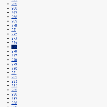
265
266
267
268
269
270
271
272
273
274
275
276
277
278
279
280
281
282
283
284
285
286
287
288