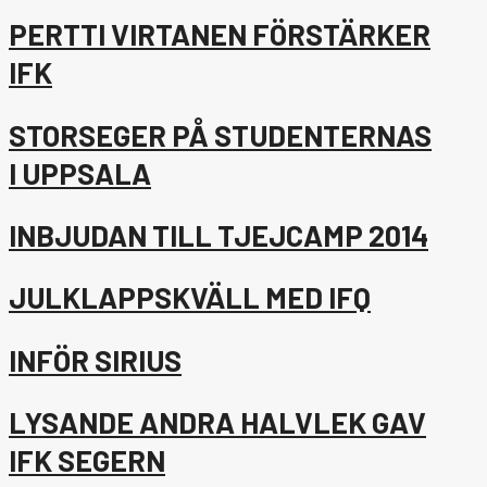
PERTTI VIRTANEN FÖRSTÄRKER
IFK
STORSEGER PÅ STUDENTERNAS
I UPPSALA
INBJUDAN TILL TJEJCAMP 2014
JULKLAPPSKVÄLL MED IFQ
INFÖR SIRIUS
LYSANDE ANDRA HALVLEK GAV
IFK SEGERN