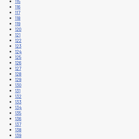
115
116
117
118
119
120
121
122
123
124
125
126
127
128
129
130
131
132
133
134
135
136
137
138
139