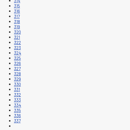
314
315
316
317
318
319
320
321
322
323
324
325
326
327
328
329
330
331
332
333
334
335
336
337