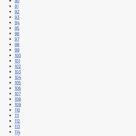
90
91
92
93
94
95
96
97
98
99
100
101
102
103
104
105
106
107
108
109
110
111
112
113
114