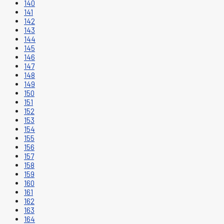
140
141
142
143
144
145
146
147
148
149
150
151
152
153
154
155
156
157
158
159
160
161
162
163
164