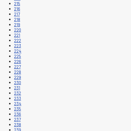
215
216
217
218
219
220
221
222
223
224
225
226
227
228
229
230
231
232
233
234
235
236
237
238
239