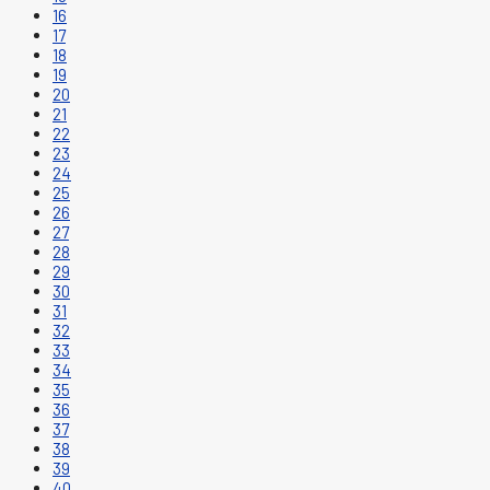
16
17
18
19
20
21
22
23
24
25
26
27
28
29
30
31
32
33
34
35
36
37
38
39
40