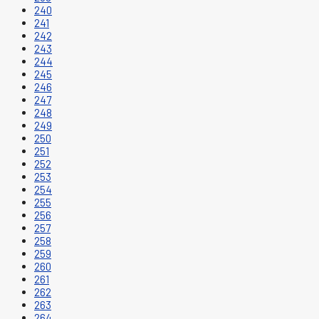
240
241
242
243
244
245
246
247
248
249
250
251
252
253
254
255
256
257
258
259
260
261
262
263
264