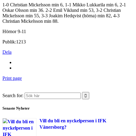
1-0 Christian Mickelsson min 6, 1-1 Mikko Lukkarila min 6, 2-1
Oskar Olsson min 36. 2-2 Emil Viklund min 53, 3-2 Christian
Mickelsson min 55, 3-3 Joakim Hedqvist (hörna) min 82, 4-3
Christian Mickelsson min 88.
Hörnor 9-11
Publik:1213
Dela
Print page
Search for:
Senaste Nyheter
Vill du bli en nyckelperson i IFK
Vänersborg?