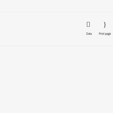
Dela
Print page