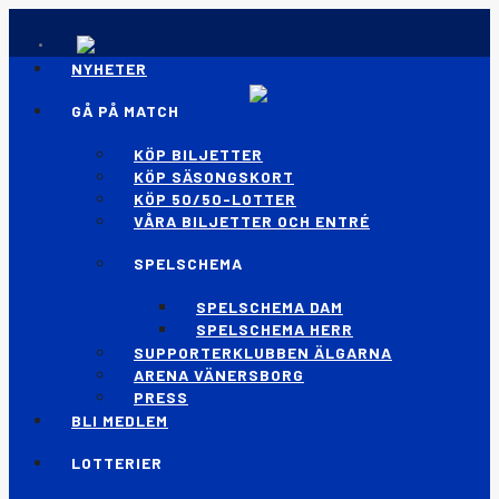
NYHETER
GÅ PÅ MATCH
KÖP BILJETTER
KÖP SÄSONGSKORT
KÖP 50/50-LOTTER
VÅRA BILJETTER OCH ENTRÉ
SPELSCHEMA
SPELSCHEMA DAM
SPELSCHEMA HERR
SUPPORTERKLUBBEN ÄLGARNA
ARENA VÄNERSBORG
PRESS
BLI MEDLEM
LOTTERIER