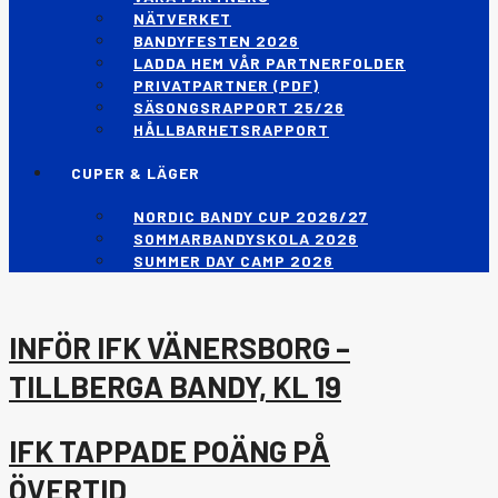
NÄTVERKET
BANDYFESTEN 2026
LADDA HEM VÅR PARTNERFOLDER
PRIVATPARTNER (PDF)
SÄSONGSRAPPORT 25/26
HÅLLBARHETSRAPPORT
CUPER & LÄGER
NORDIC BANDY CUP 2026/27
SOMMARBANDYSKOLA 2026
SUMMER DAY CAMP 2026
INFÖR IFK VÄNERSBORG –
TILLBERGA BANDY, KL 19
IFK TAPPADE POÄNG PÅ
ÖVERTID