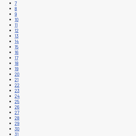
7
8
9
10
11
12
13
14
15
16
17
18
19
20
21
22
23
24
25
26
27
28
29
30
31