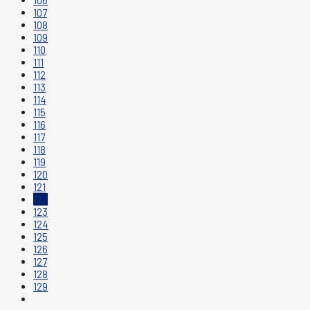
106
107
108
109
110
111
112
113
114
115
116
117
118
119
120
121
122
123
124
125
126
127
128
129