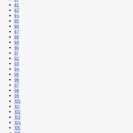
82
83
84
85
86
87
88
89
90
91
92
93
94
95
96
97
98
99
100
101
102
103
104
105