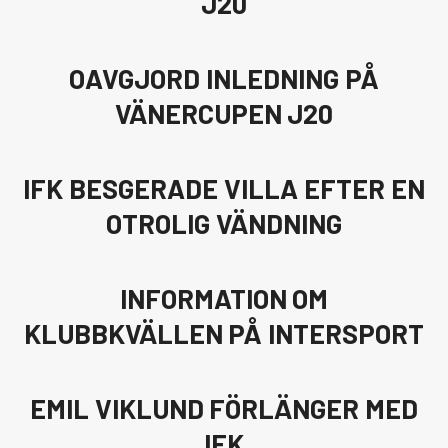
J20
OAVGJORD INLEDNING PÅ
VÄNERCUPEN J20
IFK BESGERADE VILLA EFTER EN
OTROLIG VÄNDNING
INFORMATION OM
KLUBBKVÄLLEN PÅ INTERSPORT
EMIL VIKLUND FÖRLÄNGER MED
IFK