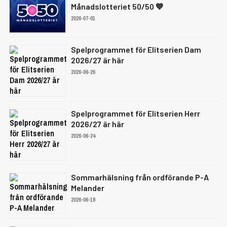
Månadslotteriet 50/50 💙
2026-07-01
Spelprogrammet för Elitserien Dam
2026/27 är här
2026-06-26
Spelprogrammet för Elitserien Herr
2026/27 är här
2026-06-24
Sommarhälsning från ordförande P-A
Melander
2026-06-18