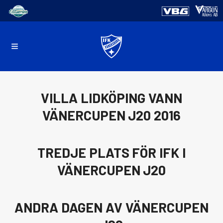
VILLA LIDKÖPING VANN
VÄNERCUPEN J20 2016
TREDJE PLATS FÖR IFK I
VÄNERCUPEN J20
ANDRA DAGEN AV VÄNERCUPEN