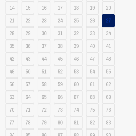
14
15
16
17
18
19
20
21
22
23
24
25
26
27
28
29
30
31
32
33
34
35
36
37
38
39
40
41
42
43
44
45
46
47
48
49
50
51
52
53
54
55
56
57
58
59
60
61
62
63
64
65
66
67
68
69
70
71
72
73
74
75
76
77
78
79
80
81
82
83
84
85
86
87
88
89
90