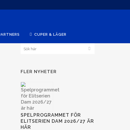
PARTNERS
CUPER & LÄGER
FLER NYHETER
SPELPROGRAMMET FÖR
ELITSERIEN DAM 2026/27 ÄR
HÄR