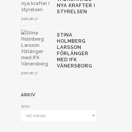
NYA KRAFTER I
STYRELSEN
2026-06-17
STINA
HOLMBERG
LARSSON
FÖRLÄNGER
MED IFK
VÄNERSBORG
2026-06-17
ARKIV
Arkiv