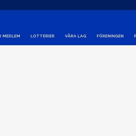
I MEDLEM
LOTTERIER
VÅRA LAG
FÖRENINGEN