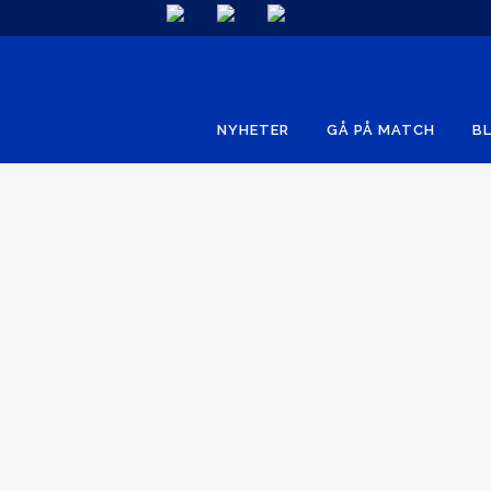
NYHETER
GÅ PÅ MATCH
BL