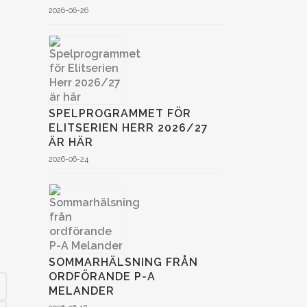
2026-06-26
SPELPROGRAMMET FÖR
ELITSERIEN HERR 2026/27
ÄR HÄR
2026-06-24
SOMMARHÄLSNING FRÅN
ORDFÖRANDE P-A
MELANDER