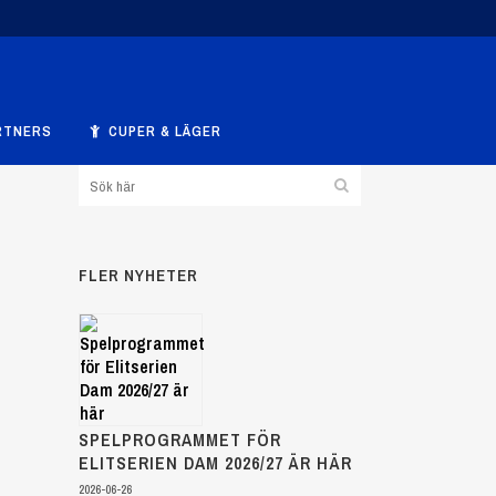
RTNERS
CUPER & LÄGER
FLER NYHETER
SPELPROGRAMMET FÖR
ELITSERIEN DAM 2026/27 ÄR HÄR
2026-06-26