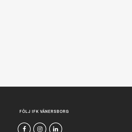
FÖLJ IFK VÄNERSBORG