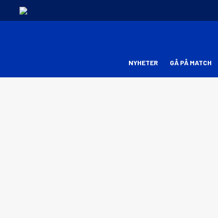
NYHETER
GÅ PÅ MATCH