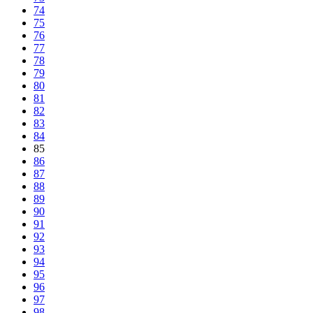
74
75
76
77
78
79
80
81
82
83
84
85
86
87
88
89
90
91
92
93
94
95
96
97
98