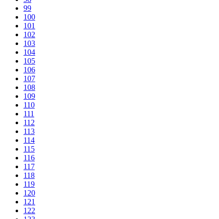
99
100
101
102
103
104
105
106
107
108
109
110
111
112
113
114
115
116
117
118
119
120
121
122