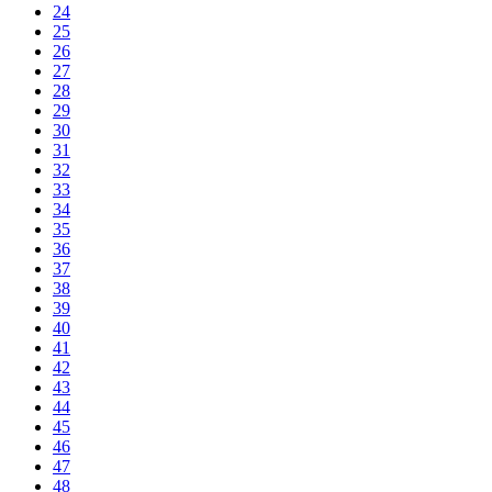
24
25
26
27
28
29
30
31
32
33
34
35
36
37
38
39
40
41
42
43
44
45
46
47
48