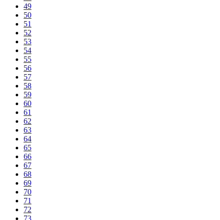
49
50
51
52
53
54
55
56
57
58
59
60
61
62
63
64
65
66
67
68
69
70
71
72
73