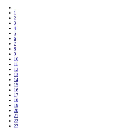
1
2
3
4
5
6
7
8
9
10
11
12
13
14
15
16
17
18
19
20
21
22
23