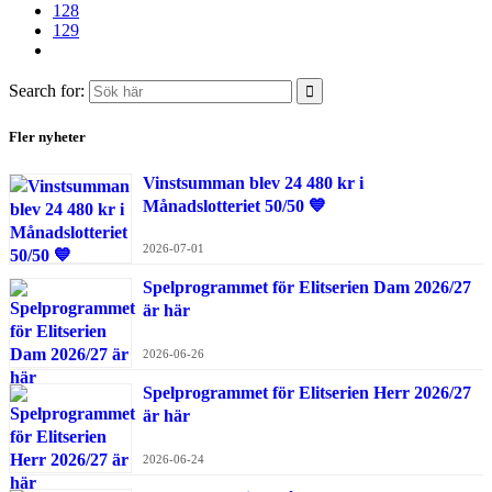
128
129
Search for:
Fler nyheter
Vinstsumman blev 24 480 kr i
Månadslotteriet 50/50 💙
2026-07-01
Spelprogrammet för Elitserien Dam 2026/27
är här
2026-06-26
Spelprogrammet för Elitserien Herr 2026/27
är här
2026-06-24