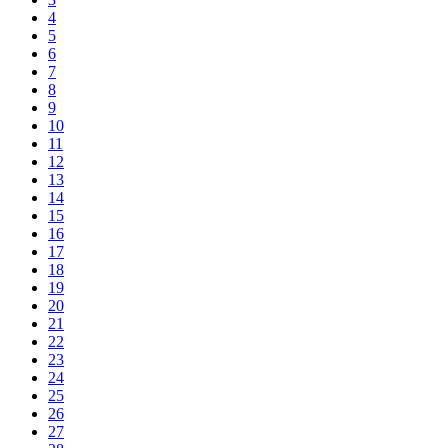
4
5
6
7
8
9
10
11
12
13
14
15
16
17
18
19
20
21
22
23
24
25
26
27