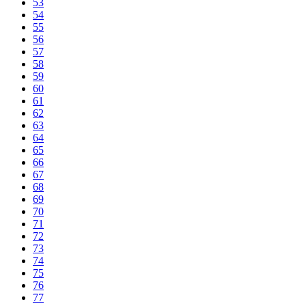
53
54
55
56
57
58
59
60
61
62
63
64
65
66
67
68
69
70
71
72
73
74
75
76
77