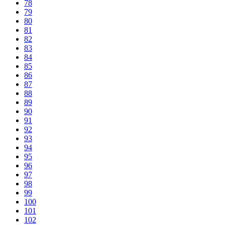
78
79
80
81
82
83
84
85
86
87
88
89
90
91
92
93
94
95
96
97
98
99
100
101
102