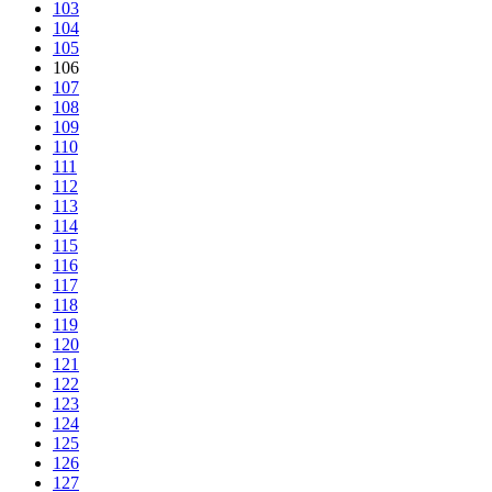
103
104
105
106
107
108
109
110
111
112
113
114
115
116
117
118
119
120
121
122
123
124
125
126
127