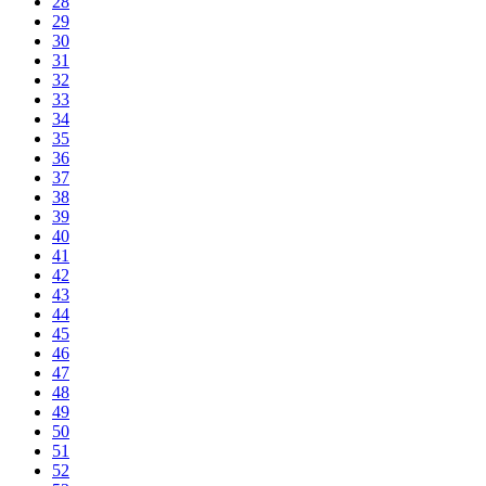
28
29
30
31
32
33
34
35
36
37
38
39
40
41
42
43
44
45
46
47
48
49
50
51
52