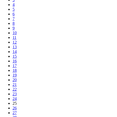
4
5
6
7
8
9
10
11
12
13
14
15
16
17
18
19
20
21
22
23
24
25
26
27