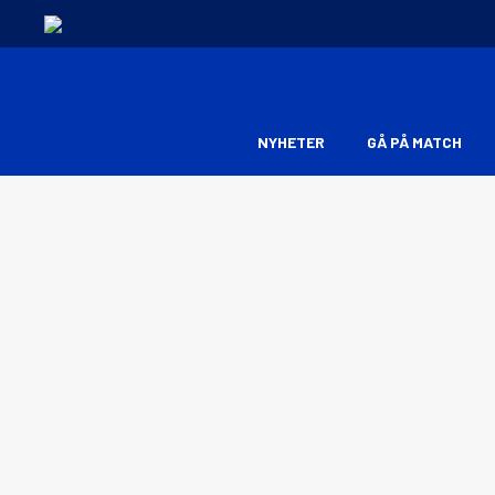
NYHETER
GÅ PÅ MATCH