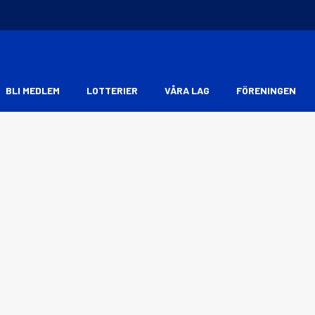
BLI MEDLEM
LOTTERIER
VÅRA LAG
FÖRENINGEN