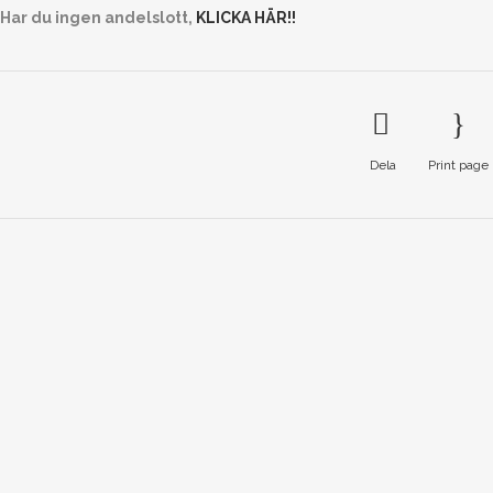
Har du ingen andelslott,
KLICKA HÄR!!
Dela
Print page