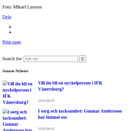
Foto: Mikael Larsson
Dela
Print page
Search for:
Senaste Nyheter
Vill du bli en nyckelperson i IFK
Vänersborg?
2026-08-03
I sorg och tacksamhet: Gunnar Andersson
har lämnat oss
2026-08-02