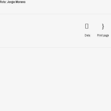
Foto: Jorge Moreno
Dela
Print page