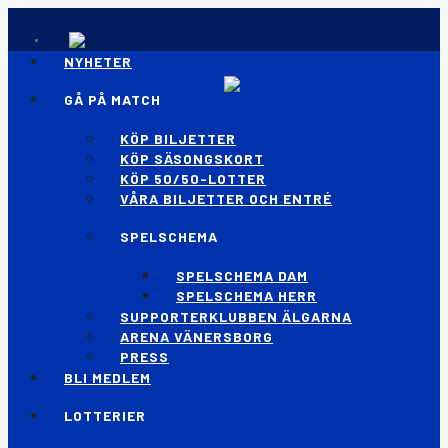
NYHETER
GÅ PÅ MATCH
KÖP BILJETTER
KÖP SÄSONGSKORT
KÖP 50/50-LOTTER
VÅRA BILJETTER OCH ENTRÉ
SPELSCHEMA
SPELSCHEMA DAM
SPELSCHEMA HERR
SUPPORTERKLUBBEN ÄLGARNA
ARENA VÄNERSBORG
PRESS
BLI MEDLEM
LOTTERIER