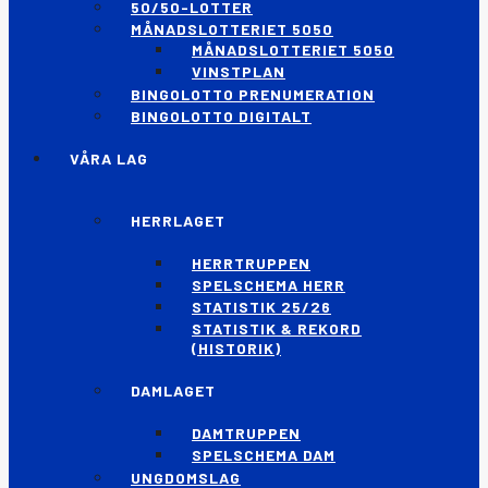
50/50-LOTTER
MÅNADSLOTTERIET 5050
MÅNADSLOTTERIET 5050
VINSTPLAN
BINGOLOTTO PRENUMERATION
BINGOLOTTO DIGITALT
VÅRA LAG
HERRLAGET
HERRTRUPPEN
SPELSCHEMA HERR
STATISTIK 25/26
STATISTIK & REKORD
(HISTORIK)
DAMLAGET
DAMTRUPPEN
SPELSCHEMA DAM
UNGDOMSLAG