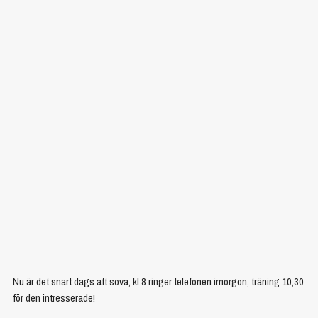
Nu är det snart dags att sova, kl 8 ringer telefonen imorgon, träning 10,30
för den intresserade!