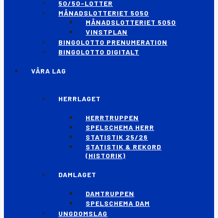
50/50-LOTTER
MÅNADSLOTTERIET 5050
MÅNADSLOTTERIET 5050
VINSTPLAN
BINGOLOTTO PRENUMERATION
BINGOLOTTO DIGITALT
VÅRA LAG
HERRLAGET
HERRTRUPPEN
SPELSCHEMA HERR
STATISTIK 25/26
STATISTIK & REKORD
(HISTORIK)
DAMLAGET
DAMTRUPPEN
SPELSCHEMA DAM
UNGDOMSLAG