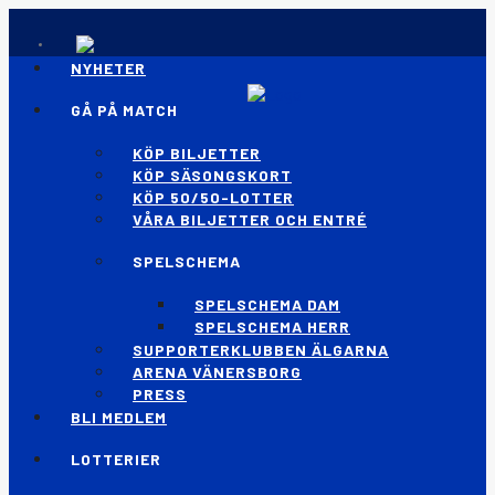
NYHETER
GÅ PÅ MATCH
KÖP BILJETTER
KÖP SÄSONGSKORT
KÖP 50/50-LOTTER
VÅRA BILJETTER OCH ENTRÉ
SPELSCHEMA
SPELSCHEMA DAM
SPELSCHEMA HERR
SUPPORTERKLUBBEN ÄLGARNA
ARENA VÄNERSBORG
PRESS
BLI MEDLEM
LOTTERIER