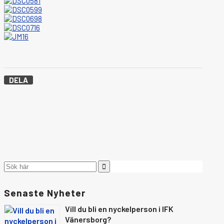
DELA
Senaste Nyheter
Vill du bli en nyckelperson i IFK
Vänersborg?