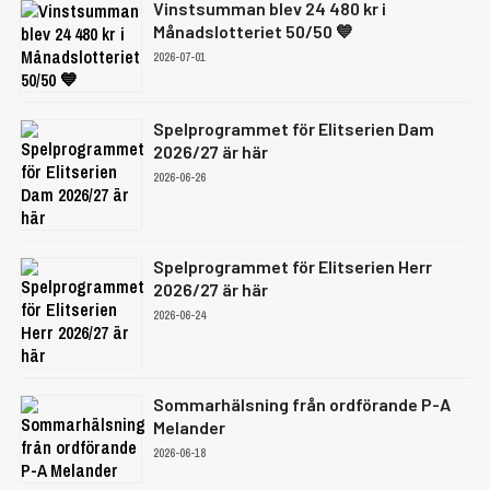
Vinstsumman blev 24 480 kr i
Månadslotteriet 50/50 💙
2026-07-01
Spelprogrammet för Elitserien Dam
2026/27 är här
2026-06-26
Spelprogrammet för Elitserien Herr
2026/27 är här
2026-06-24
Sommarhälsning från ordförande P-A
Melander
2026-06-18