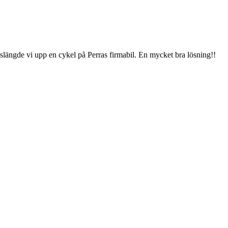
 slängde vi upp en cykel på Perras firmabil. En mycket bra lösning!!