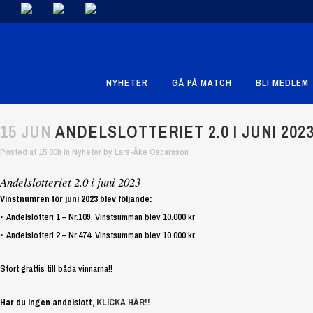
NYHETER
GÅ PÅ MATCH
BLI MEDLEM
15 JUN
ANDELSLOTTERIET 2.0 I JUNI 202
Posted at 15:00h
in
Nyheter
by
Lars-Åke Oscarsson
Andelslotteriet 2.0 i juni 2023
Vinstnumren för juni 2023 blev följande:
• Andelslotteri 1 – Nr.109. Vinstsumman blev 10.000 kr
• Andelslotteri 2 – Nr.474. Vinstsumman blev 10.000 kr
Stort grattis till båda vinnarna!!
Har du ingen andelslott,
KLICKA HÄR!!