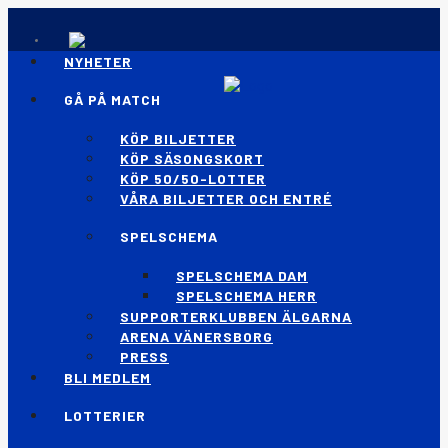
NYHETER
GÅ PÅ MATCH
KÖP BILJETTER
KÖP SÄSONGSKORT
KÖP 50/50-LOTTER
VÅRA BILJETTER OCH ENTRÉ
SPELSCHEMA
SPELSCHEMA DAM
SPELSCHEMA HERR
SUPPORTERKLUBBEN ÄLGARNA
ARENA VÄNERSBORG
PRESS
BLI MEDLEM
LOTTERIER