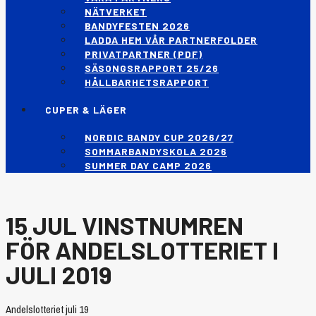
NÄTVERKET
BANDYFESTEN 2026
LADDA HEM VÅR PARTNERFOLDER
PRIVATPARTNER (PDF)
SÄSONGSRAPPORT 25/26
HÅLLBARHETSRAPPORT
CUPER & LÄGER
NORDIC BANDY CUP 2026/27
SOMMARBANDYSKOLA 2026
SUMMER DAY CAMP 2026
15 JUL
VINSTNUMREN
FÖR ANDELSLOTTERIET I
JULI 2019
Andelslotteriet juli 19