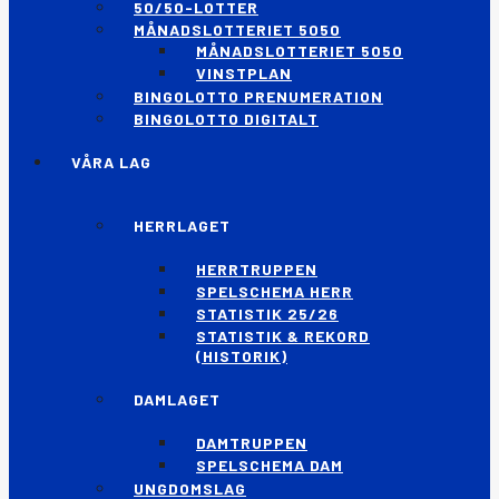
50/50-LOTTER
MÅNADSLOTTERIET 5050
MÅNADSLOTTERIET 5050
VINSTPLAN
BINGOLOTTO PRENUMERATION
BINGOLOTTO DIGITALT
VÅRA LAG
HERRLAGET
HERRTRUPPEN
SPELSCHEMA HERR
STATISTIK 25/26
STATISTIK & REKORD
(HISTORIK)
DAMLAGET
DAMTRUPPEN
SPELSCHEMA DAM
UNGDOMSLAG