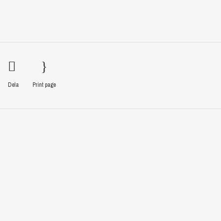
Dela
Print page