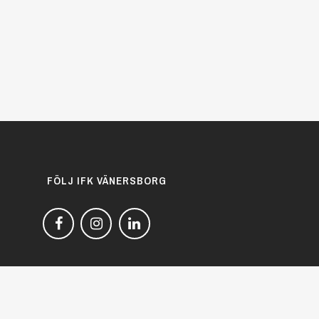
FÖLJ IFK VÄNERSBORG