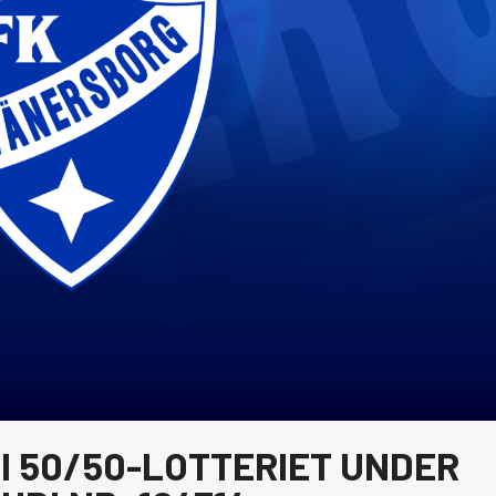
I 50/50-LOTTERIET UNDER