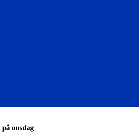
 på onsdag