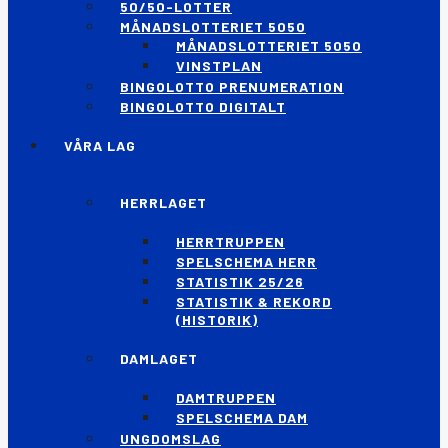
50/50-LOTTER
MÅNADSLOTTERIET 5050
MÅNADSLOTTERIET 5050
VINSTPLAN
BINGOLOTTO PRENUMERATION
BINGOLOTTO DIGITALT
VÅRA LAG
HERRLAGET
HERRTRUPPEN
SPELSCHEMA HERR
STATISTIK 25/26
STATISTIK & REKORD
(HISTORIK)
DAMLAGET
DAMTRUPPEN
SPELSCHEMA DAM
UNGDOMSLAG