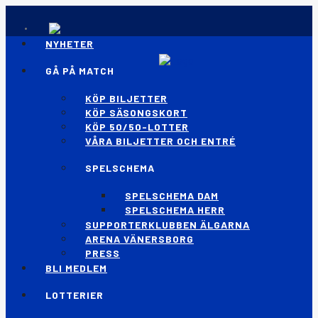
NYHETER
GÅ PÅ MATCH
KÖP BILJETTER
KÖP SÄSONGSKORT
KÖP 50/50-LOTTER
VÅRA BILJETTER OCH ENTRÉ
SPELSCHEMA
SPELSCHEMA DAM
SPELSCHEMA HERR
SUPPORTERKLUBBEN ÄLGARNA
ARENA VÄNERSBORG
PRESS
BLI MEDLEM
LOTTERIER