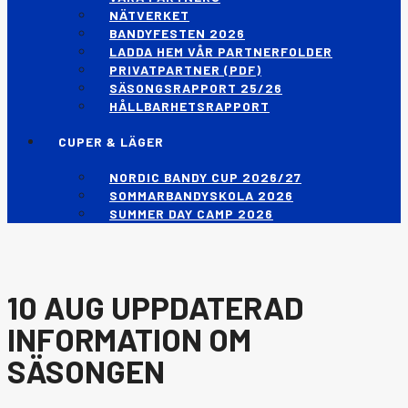
NÄTVERKET
BANDYFESTEN 2026
LADDA HEM VÅR PARTNERFOLDER
PRIVATPARTNER (PDF)
SÄSONGSRAPPORT 25/26
HÅLLBARHETSRAPPORT
CUPER & LÄGER
NORDIC BANDY CUP 2026/27
SOMMARBANDYSKOLA 2026
SUMMER DAY CAMP 2026
10 AUG
UPPDATERAD
INFORMATION OM
SÄSONGEN