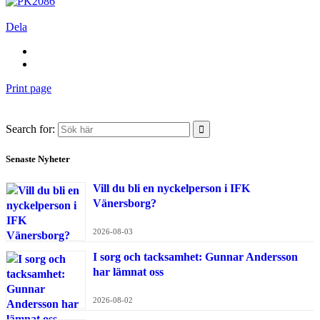
Dela
Print page
Search for:
Senaste Nyheter
Vill du bli en nyckelperson i IFK
Vänersborg?
2026-08-03
I sorg och tacksamhet: Gunnar Andersson
har lämnat oss
2026-08-02